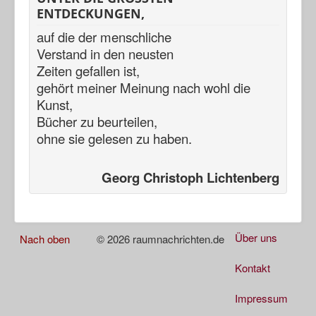
ENTDECKUNGEN,
auf die der menschliche
Verstand in den neusten
Zeiten gefallen ist,
gehört meiner Meinung nach
wohl die
Kunst,
Bücher zu beurteilen,
ohne sie gelesen zu haben.
Georg Christoph Lichtenberg
Über uns
Nach oben
© 2026 raumnachrichten.de
Kontakt
Impressum