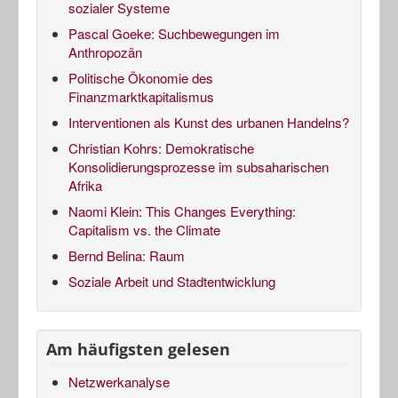
sozialer Systeme
Pascal Goeke: Suchbewegungen im
Anthropozän
Politische Ökonomie des
Finanzmarktkapitalismus
Interventionen als Kunst des urbanen Handelns?
Christian Kohrs: Demokratische
Konsolidierungsprozesse im subsaharischen
Afrika
Naomi Klein: This Changes Everything:
Capitalism vs. the Climate
Bernd Belina: Raum
Soziale Arbeit und Stadtentwicklung
Am häufigsten gelesen
Netzwerkanalyse