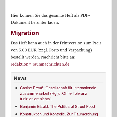
Hier können Sie das gesamte Heft als PDF-
Dokument herunter laden:
Migration
Das Heft kann auch in der Printversion zum Preis
von 5,00 EUR (zzgl. Porto und Verpackung)
bestellt werden. Nachricht bitte an:
redaktion@raumnachrichten.de
News
Sabine Preuß: Gesellschaft für Internationale
Zusammenarbeit (Hg.): „Ohne Toleranz
funktioniert nichts“.
Benjamin Etzold: The Politics of Street Food
Konstruktion und Kontrolle. Zur Raumordnung