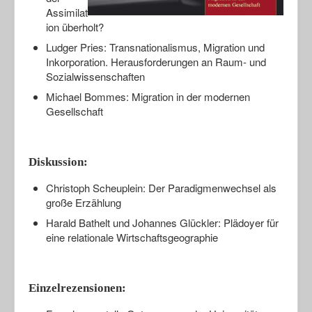
Assimilat
ion überholt?
Ludger Pries: Transnationalismus, Migration und
Inkorporation. Herausforderungen an Raum- und
Sozialwissenschaften
Michael Bommes: Migration in der modernen
Gesellschaft
Diskussion:
Christoph Scheuplein: Der Paradigmenwechsel als
große Erzählung
Harald Bathelt und Johannes Glückler: Plädoyer für
eine relationale Wirtschaftsgeographie
Einzelrezensionen: