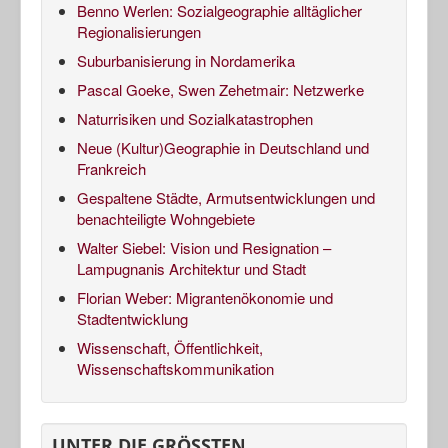
Benno Werlen: Sozialgeographie alltäglicher
Regionalisierungen
Suburbanisierung in Nordamerika
Pascal Goeke, Swen Zehetmair: Netzwerke
Naturrisiken und Sozialkatastrophen
Neue (Kultur)Geographie in Deutschland und
Frankreich
Gespaltene Städte, Armutsentwicklungen und
benachteiligte Wohngebiete
Walter Siebel: Vision und Resignation –
Lampugnanis Architektur und Stadt
Florian Weber: Migrantenökonomie und
Stadtentwicklung
Wissenschaft, Öffentlichkeit,
Wissenschaftskommunikation
UNTER DIE GRÖSSTEN