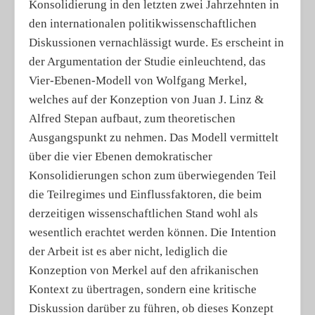
Konsolidierung in den letzten zwei Jahrzehnten in
den internationalen politikwissenschaftlichen
Diskussionen vernachlässigt wurde. Es erscheint in
der Argumentation der Studie einleuchtend, das
Vier-Ebenen-Modell von Wolfgang Merkel,
welches auf der Konzeption von Juan J. Linz &
Alfred Stepan aufbaut, zum theoretischen
Ausgangspunkt zu nehmen. Das Modell vermittelt
über die vier Ebenen demokratischer
Konsolidierungen schon zum überwiegenden Teil
die Teilregimes und Einflussfaktoren, die beim
derzeitigen wissenschaftlichen Stand wohl als
wesentlich erachtet werden können. Die Intention
der Arbeit ist es aber nicht, lediglich die
Konzeption von Merkel auf den afrikanischen
Kontext zu übertragen, sondern eine kritische
Diskussion darüber zu führen, ob dieses Konzept