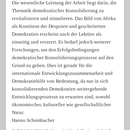
Die wesentliche Leistung der Arbeit liegt darin, die
Thematik demokratischer Konsolidierung zu
revitalisieren und stimulieren. Das Bild von Afrika
als Kontinent der Despoten und gescheiterten
Demokratien erscheint nach der Lektüre als
einseitig und verzerrt. Es bedarf jedoch weiterer
Forschungen, um den Erfolgsbedingungen
demokratischer Konsolidierungsprozesse auf den
Grund zu gehen. Dies ist gerade für die
internationale Entwicklungszusammenarbeit und
Demokratiehilfe von Bedeutung, da nur in sich
konsolidierenden Demokratien weitergehende
Entwicklungsprozesse zu erwarten sind, sowohl
ökonomischer, kultureller wie gesellschaftlicher
Natur.
Hanno Schombacher