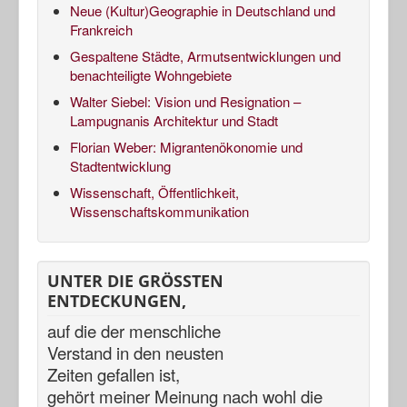
Neue (Kultur)Geographie in Deutschland und
Frankreich
Gespaltene Städte, Armutsentwicklungen und
benachteiligte Wohngebiete
Walter Siebel: Vision und Resignation –
Lampugnanis Architektur und Stadt
Florian Weber: Migrantenökonomie und
Stadtentwicklung
Wissenschaft, Öffentlichkeit,
Wissenschaftskommunikation
UNTER DIE GRÖSSTEN
ENTDECKUNGEN,
auf die der menschliche
Verstand in den neusten
Zeiten gefallen ist,
gehört meiner Meinung nach
wohl die