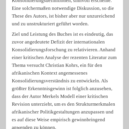
Konsolidierungsdefinitionen, sinnvoll erscheine.
Eine solchermaßen notwendige Diskussion, so die
These des Autors, ist bisher aber nur unzureichend
und zu unstrukturiert geführt worden.
Ziel und Leistung des Buches ist es eindeutig, das
zuvor angedeutete Defizit der internationalen
Konsolidierungsforschung zu relativieren. Anhand
einer kritischen Analyse der rezenten Literatur zum
Thema versucht Christian Kohrs, ein für den
afrikanischen Kontext angemessenes
Konsolidierungsverständnis zu entwickeln. Als
größter Erkenntnisgewinn ist folglich anzusehen,
dass der Autor Merkels Modell einer kritischen
Revision unterzieht, um es den Strukturmerkmalen
afrikanischer Politikgestaltungen anzupassen und
es auf diese Weise empirisch gewinnbringend
anwenden zu können.