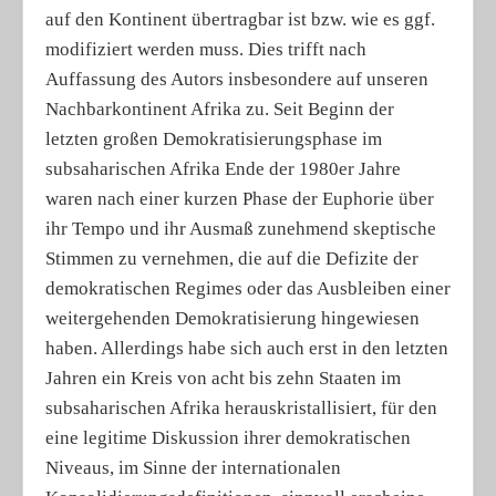
auf den Kontinent übertragbar ist bzw. wie es ggf.
modifiziert werden muss. Dies trifft nach
Auffassung des Autors insbesondere auf unseren
Nachbarkontinent Afrika zu. Seit Beginn der
letzten großen Demokratisierungsphase im
subsaharischen Afrika Ende der 1980er Jahre
waren nach einer kurzen Phase der Euphorie über
ihr Tempo und ihr Ausmaß zunehmend skeptische
Stimmen zu vernehmen, die auf die Defizite der
demokratischen Regimes oder das Ausbleiben einer
weitergehenden Demokratisierung hingewiesen
haben. Allerdings habe sich auch erst in den letzten
Jahren ein Kreis von acht bis zehn Staaten im
subsaharischen Afrika herauskristallisiert, für den
eine legitime Diskussion ihrer demokratischen
Niveaus, im Sinne der internationalen