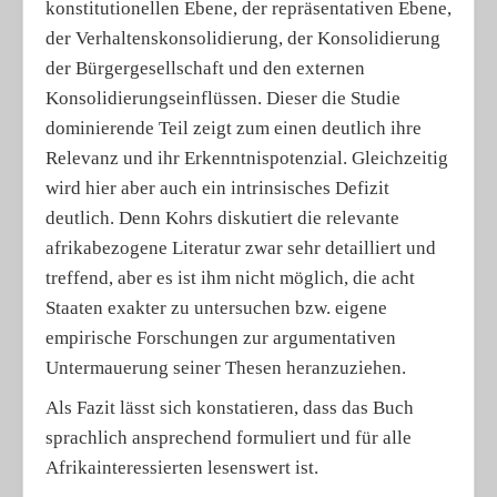
konstitutionellen Ebene, der repräsentativen Ebene,
der Verhaltenskonsolidierung, der Konsolidierung
der Bürgergesellschaft und den externen
Konsolidierungseinflüssen. Dieser die Studie
dominierende Teil zeigt zum einen deutlich ihre
Relevanz und ihr Erkenntnispotenzial. Gleichzeitig
wird hier aber auch ein intrinsisches Defizit
deutlich. Denn Kohrs diskutiert die relevante
afrikabezogene Literatur zwar sehr detailliert und
treffend, aber es ist ihm nicht möglich, die acht
Staaten exakter zu untersuchen bzw. eigene
empirische Forschungen zur argumentativen
Untermauerung seiner Thesen heranzuziehen.
Als Fazit lässt sich konstatieren, dass das Buch
sprachlich ansprechend formuliert und für alle
Afrikainteressierten lesenswert ist.