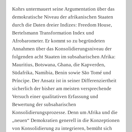
Kohrs untermauert seine Argumentation über das
demokratische Niveau der afrikanischen Staaten
durch die Daten dreier Indizes: Freedom House,
Bertelsmann Transformation Index und
Afrobarometer. Er kommt so zu begründeten
Annahmen über das Konsolidierungsniveau der
folgenden acht Staaten im subsaharischen Afrika:
Mauritius, Botswana, Ghana, die Kapverden,
Südafrika, Namibia, Benin sowie São Tomé und
Príncipe. Der Ansatz ist in seiner Differenziertheit
sicherlich der bisher am meisten versprechende
Versuch einer qualitativen Erfassung und
Bewertung der subsaharischen
Konsolidierungsprozesse. Denn um Afrika und die
„neuen“ Demokratien generell in die Konzeptionen
von Konsolidierung zu integrieren, bemüht sich