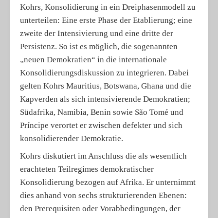
Kohrs, Konsolidierung in ein Dreiphasenmodell zu
unterteilen: Eine erste Phase der Etablierung; eine
zweite der Intensivierung und eine dritte der
Persistenz. So ist es möglich, die sogenannten
„neuen Demokratien“ in die internationale
Konsolidierungsdiskussion zu integrieren. Dabei
gelten Kohrs Mauritius, Botswana, Ghana und die
Kapverden als sich intensivierende Demokratien;
Südafrika, Namibia, Benin sowie São Tomé und
Príncipe verortet er zwischen defekter und sich
konsolidierender Demokratie.
Kohrs diskutiert im Anschluss die als wesentlich
erachteten Teilregimes demokratischer
Konsolidierung bezogen auf Afrika. Er unternimmt
dies anhand von sechs strukturierenden Ebenen:
den Prerequisiten oder Vorabbedingungen, der