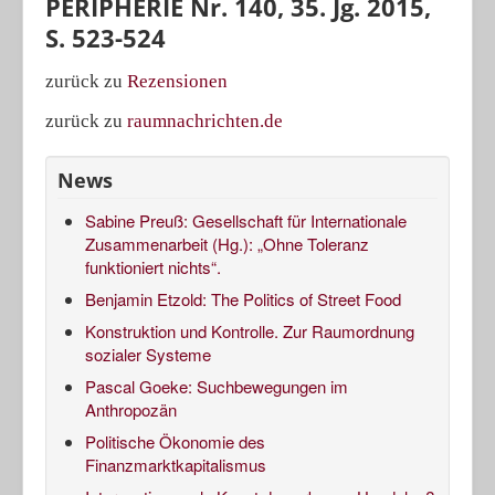
PERIPHERIE Nr. 140, 35. Jg. 2015,
S. 523-524
zurück zu
Rezensionen
zurück zu
raumnachrichten.de
News
Sabine Preuß: Gesellschaft für Internationale
Zusammenarbeit (Hg.): „Ohne Toleranz
funktioniert nichts“.
Benjamin Etzold: The Politics of Street Food
Konstruktion und Kontrolle. Zur Raumordnung
sozialer Systeme
Pascal Goeke: Suchbewegungen im
Anthropozän
Politische Ökonomie des
Finanzmarktkapitalismus