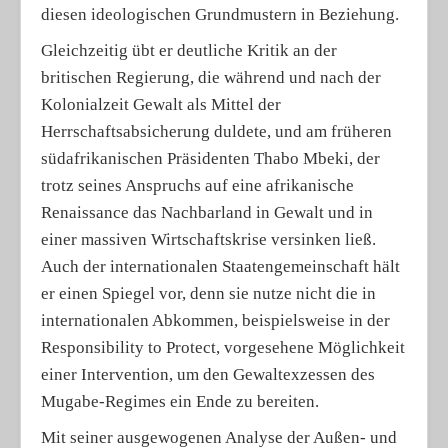
diesen ideologischen Grundmustern in Beziehung.
Gleichzeitig übt er deutliche Kritik an der
britischen Regierung, die während und nach der
Kolonialzeit Gewalt als Mittel der
Herrschaftsabsicherung duldete, und am früheren
südafrikanischen Präsidenten Thabo Mbeki, der
trotz seines Anspruchs auf eine afrikanische
Renaissance das Nachbarland in Gewalt und in
einer massiven Wirtschaftskrise versinken ließ.
Auch der internationalen Staatengemeinschaft hält
er einen Spiegel vor, denn sie nutze nicht die in
internationalen Abkommen, beispielsweise in der
Responsibility to Protect, vorgesehene Möglichkeit
einer Intervention, um den Gewaltexzessen des
Mugabe-Regimes ein Ende zu bereiten.
Mit seiner ausgewogenen Analyse der Außen- und