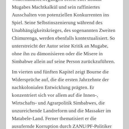
Mugabes Machtkalkül und sein raffiniertes
Ausschalten von potenziellen Konkurrenten ins
Spiel. Seine Selbstinszenierung während des
Unabhängigkeitskrieges, des sogenannten Zweiten
Chimurenga, werden ebenfalls kontextualisiert. So
unterstreicht der Autor seine Kritik an Mugabe,
ohne ihn zu dämonisieren oder die Misere in
Simbabwe allein auf seine Person zurückzuführen.
Im vierten und fünften Kapitel zeigt Bourne die
Widersprüche auf, die die ersten Jahrzehnte der
nachkolonialen Entwicklung prägten. Er
konzentriert sich vor allem auf die Innen-,
Wirtschafts- und Agrarpolitik Simbabwes, die
unzureichende Landreform und die Massaker im
Matabele-Land. Ferner thematisiert er die
ausufernde Korruption durch ZANU/PF-Politiker