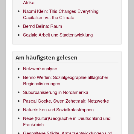
Afrika
Naomi Klein: This Changes Everything:
Capitalism vs. the Climate
Bernd Belina: Raum
Soziale Arbeit und Stadtentwicklung
Am häufigsten gelesen
Netzwerkanalyse
Benno Werlen: Sozialgeographie alltäglicher
Regionalisierungen
Suburbanisierung in Nordamerika
Pascal Goeke, Swen Zehetmair: Netzwerke
Naturrisiken und Sozialkatastrophen
Neue (Kultur)Geographie in Deutschland und
Frankreich
Gespaltene Städte, Armutsentwicklungen und