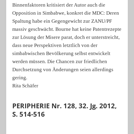
Binnenfaktoren kritisiert der Autor auch die
Opposition in Simbabwe, konkret die MDC: Deren
Spaltung habe ein Gegengewicht zur ZANU/PF
massiv geschwächt. Bourne hat keine Patent­rezepte
zur Lösung der Misere parat, doch er unterstreicht,
dass neue Perspektiven letztlich von der
simbabwischen Bevölkerung selbst entwickelt
werden müssen. Die Chancen zur friedlichen
Durchsetzung von Änderungen seien allerdings
gering.
Rita Schäfer
PERIPHERIE Nr. 128, 32. Jg. 2012,
S. 514-516