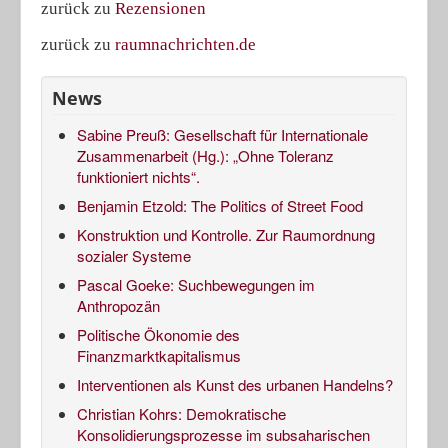
zurück zu
Rezensionen
zurück zu
raumnachrichten.de
News
Sabine Preuß: Gesellschaft für Internationale
Zusammenarbeit (Hg.): „Ohne Toleranz
funktioniert nichts“.
Benjamin Etzold: The Politics of Street Food
Konstruktion und Kontrolle. Zur Raumordnung
sozialer Systeme
Pascal Goeke: Suchbewegungen im
Anthropozän
Politische Ökonomie des
Finanzmarktkapitalismus
Interventionen als Kunst des urbanen Handelns?
Christian Kohrs: Demokratische
Konsolidierungsprozesse im subsaharischen