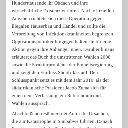
Hunderttausende ihr Obdach und ihre
wirtschaftliche Existenz verloren. Nach offiziellen
Angaben richtete sich diese Operation gegen
illegalen Häuserbau und Handel und sollte die
Verbreitung von Infektionskrankheiten begrenzen.
Oppositionspolitiker hingegen halten sie für eine
Aktion gegen ihre AnhängerInnen. Darüber hinaus
erläutert das Buch die umstrittenen Wahlen 2008
sowie die Strukturprobleme der Einheitsregierung
und zeigt den Einfluss Südafrikas auf. Den
Schlusspunkt setzt es mit dem Jahr 2010, als der
südafrikanische Präsident Jacob Zuma sich für
einen neue Verfassung, ein Referendum und
Wahlen aussprach.
Abschließend resümiert der Autor die Ursachen,
die zur Katastrophe in Simbabwe führten. Danach