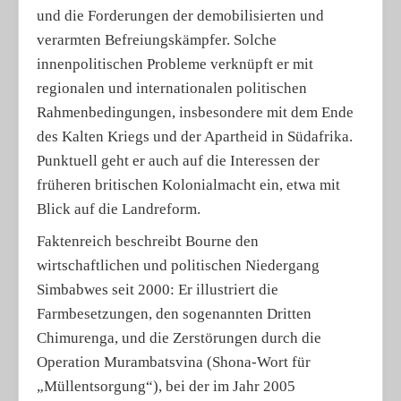
und die Forderungen der demobilisierten und
verarmten Befreiungskämpfer. Solche
innenpolitischen Probleme verknüpft er mit
regionalen und internationalen politischen
Rahmenbedingungen, insbesondere mit dem Ende
des Kalten Kriegs und der Apartheid in Südafrika.
Punktuell geht er auch auf die Interessen der
früheren britischen Kolonialmacht ein, etwa mit
Blick auf die Landreform.
Faktenreich beschreibt Bourne den
wirtschaftlichen und politischen Niedergang
Simbabwes seit 2000: Er illustriert die
Farmbesetzungen, den sogenannten Dritten
Chimurenga, und die Zerstörungen durch die
Operation Murambatsvina (Shona-Wort für
„Müllentsorgung“), bei der im Jahr 2005