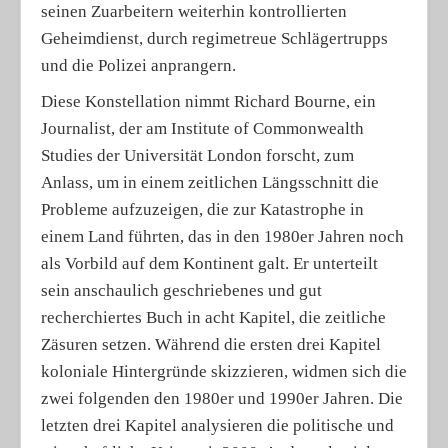
seinen Zuarbeitern weiterhin kontrollierten
Geheimdienst, durch regimetreue Schlägertrupps
und die Polizei anprangern.
Diese Konstellation nimmt Richard Bourne, ein
Journalist, der am Institute of Commonwealth
Studies der Universität London forscht, zum
Anlass, um in einem zeitlichen Längsschnitt die
Probleme aufzuzeigen, die zur Katastrophe in
einem Land führten, das in den 1980er Jahren noch
als Vorbild auf dem Kontinent galt. Er unterteilt
sein anschaulich geschriebenes und gut
recherchiertes Buch in acht Kapitel, die zeitliche
Zäsuren setzen. Während die ersten drei Kapitel
koloniale Hintergründe skizzieren, widmen sich die
zwei folgenden den 1980er und 1990er Jahren. Die
letzten drei Kapitel analysieren die politische und