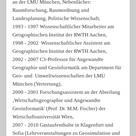
an der LMU München, Nebenfächer:
Raumforschung, Raumordnung und
Landesplanung, Politische Wissenschaft,
1993 - 1997 Wissenschaftlicher Mitarbeiter am
Geographischen Institut der RWTH Aachen,
1998 - 2002 Wissenschaftlicher Assistent am
Geographischen Institut der RWTH Aachen,
2002 - 2007 C3-Professor für Angewandte
Geographie und Geoinformatik am Department für
Geo- und Umweltwissenschaften der LMU
München (Vertretung),
2000 - 2001 Forschungsassistent an der Abteilung
‚Wirtschaftsgeographie und Angewandte
Geoinformatik' (Prof. Dr. M.M. Fischer) der
Wirtschaftsuniversität Wien,
2007 - 2010 Gastaufenthalte in Klagenfurt und
Sofia (Lehrveranstaltungen zu Geosimulation und