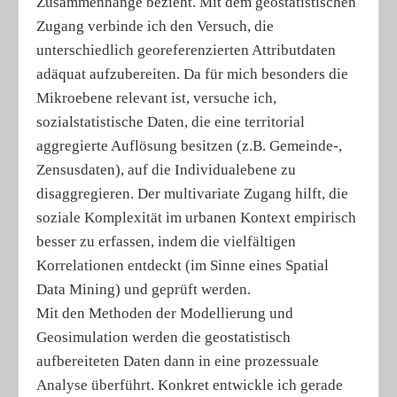
Zusammenhänge bezieht. Mit dem geostatistischen
Zugang verbinde ich den Versuch, die
unterschiedlich georeferenzierten Attributdaten
adäquat aufzubereiten. Da für mich besonders die
Mikroebene relevant ist, versuche ich,
sozialstatistische Daten, die eine territorial
aggregierte Auflösung besitzen (z.B. Gemeinde-,
Zensusdaten), auf die Individualebene zu
disaggregieren. Der multivariate Zugang hilft, die
soziale Komplexität im urbanen Kontext empirisch
besser zu erfassen, indem die vielfältigen
Korrelationen entdeckt (im Sinne eines Spatial
Data Mining) und geprüft werden.
Mit den Methoden der Modellierung und
Geosimulation werden die geostatistisch
aufbereiteten Daten dann in eine prozessuale
Analyse überführt. Konkret entwickle ich gerade