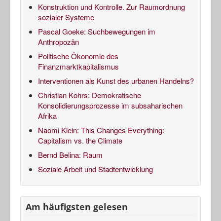
Konstruktion und Kontrolle. Zur Raumordnung
sozialer Systeme
Pascal Goeke: Suchbewegungen im
Anthropozän
Politische Ökonomie des
Finanzmarktkapitalismus
Interventionen als Kunst des urbanen Handelns?
Christian Kohrs: Demokratische
Konsolidierungsprozesse im subsaharischen
Afrika
Naomi Klein: This Changes Everything:
Capitalism vs. the Climate
Bernd Belina: Raum
Soziale Arbeit und Stadtentwicklung
Am häufigsten gelesen