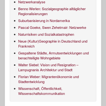
Netzwerkanalyse
Benno Werlen: Sozialgeographie alltäglicher
Regionalisierungen
Suburbanisierung in Nordamerika
Pascal Goeke, Swen Zehetmair: Netzwerke
Naturrisiken und Sozialkatastrophen
Neue (Kultur)Geographie in Deutschland und
Frankreich
Gespaltene Städte, Armutsentwicklungen und
benachteiligte Wohngebiete
Walter Siebel: Vision und Resignation –
Lampugnanis Architektur und Stadt
Florian Weber: Migrantenökonomie und
Stadtentwicklung
Wissenschaft, Öffentlichkeit,
Wissenschaftskommunikation