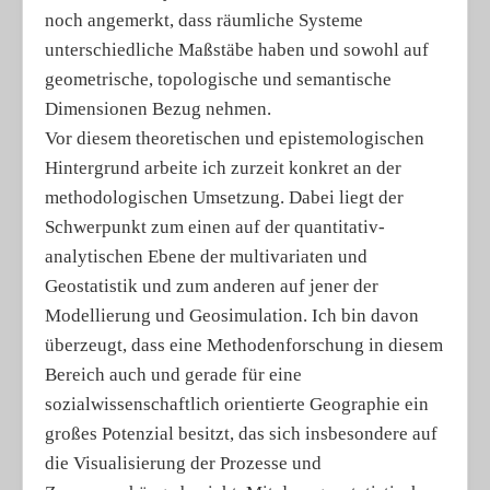
noch angemerkt, dass räumliche Systeme
unterschiedliche Maßstäbe haben und sowohl auf
geometrische, topologische und semantische
Dimensionen Bezug nehmen.
Vor diesem theoretischen und epistemologischen
Hintergrund arbeite ich zurzeit konkret an der
methodologischen Umsetzung. Dabei liegt der
Schwerpunkt zum einen auf der quantitativ-
analytischen Ebene der multivariaten und
Geostatistik und zum anderen auf jener der
Modellierung und Geosimulation. Ich bin davon
überzeugt, dass eine Methodenforschung in diesem
Bereich auch und gerade für eine
sozialwissenschaftlich orientierte Geographie ein
großes Potenzial besitzt, das sich insbesondere auf
die Visualisierung der Prozesse und