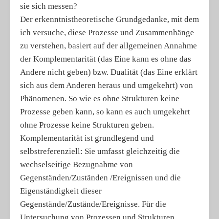
sie sich messen?
Der erkenntnistheoretische Grundgedanke, mit dem
ich versuche, diese Prozesse und Zusammenhänge
zu verstehen, basiert auf der allgemeinen Annahme
der Komplementarität (das Eine kann es ohne das
Andere nicht geben) bzw. Dualität (das Eine erklärt
sich aus dem Anderen heraus und umgekehrt) von
Phänomenen. So wie es ohne Strukturen keine
Prozesse geben kann, so kann es auch umgekehrt
ohne Prozesse keine Strukturen geben.
Komplementarität ist grundlegend und
selbstreferenziell: Sie umfasst gleichzeitig die
wechselseitige Bezugnahme von
Gegenständen/Zuständen /Ereignissen und die
Eigenständigkeit dieser
Gegenstände/Zustände/Ereignisse. Für die
Untersuchung von Prozessen und Strukturen