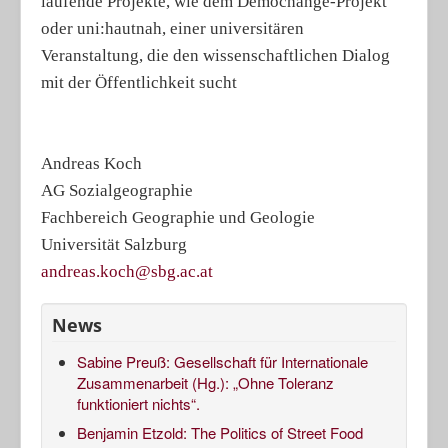
laufende Projekte, wie dem Demochange-Projekt
oder uni:hautnah, einer universitären
Veranstaltung, die den wissenschaftlichen Dialog
mit der Öffentlichkeit sucht
Andreas Koch
AG Sozialgeographie
Fachbereich Geographie und Geologie
Universität Salzburg
andreas.koch@sbg.ac.at
News
Sabine Preuß: Gesellschaft für Internationale
Zusammenarbeit (Hg.): „Ohne Toleranz
funktioniert nichts“.
Benjamin Etzold: The Politics of Street Food