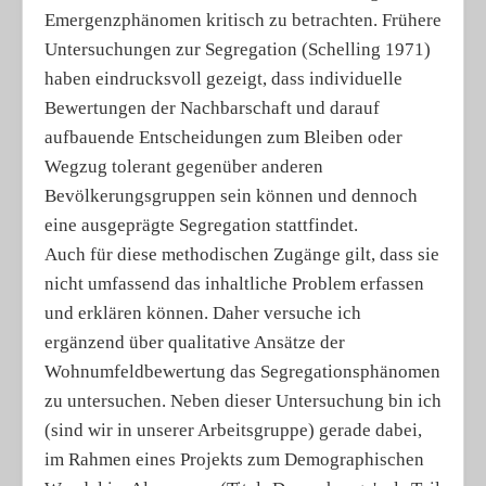
Emergenzphänomen kritisch zu betrachten. Frühere
Untersuchungen zur Segregation (Schelling 1971)
haben eindrucksvoll gezeigt, dass individuelle
Bewertungen der Nachbarschaft und darauf
aufbauende Entscheidungen zum Bleiben oder
Wegzug tolerant gegenüber anderen
Bevölkerungsgruppen sein können und dennoch
eine ausgeprägte Segregation stattfindet.
Auch für diese methodischen Zugänge gilt, dass sie
nicht umfassend das inhaltliche Problem erfassen
und erklären können. Daher versuche ich
ergänzend über qualitative Ansätze der
Wohnumfeldbewertung das Segregationsphänomen
zu untersuchen. Neben dieser Untersuchung bin ich
(sind wir in unserer Arbeitsgruppe) gerade dabei,
im Rahmen eines Projekts zum Demographischen