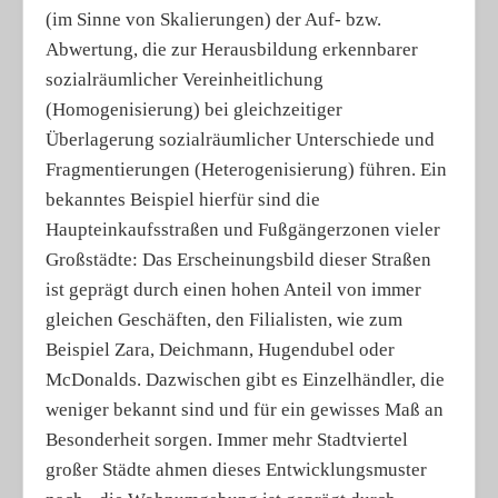
(im Sinne von Skalierungen) der Auf- bzw.
Abwertung, die zur Herausbildung erkennbarer
sozialräumlicher Vereinheitlichung
(Homogenisierung) bei gleichzeitiger
Überlagerung sozialräumlicher Unterschiede und
Fragmentierungen (Heterogenisierung) führen. Ein
bekanntes Beispiel hierfür sind die
Haupteinkaufsstraßen und Fußgängerzonen vieler
Großstädte: Das Erscheinungsbild dieser Straßen
ist geprägt durch einen hohen Anteil von immer
gleichen Geschäften, den Filialisten, wie zum
Beispiel Zara, Deichmann, Hugendubel oder
McDonalds. Dazwischen gibt es Einzelhändler, die
weniger bekannt sind und für ein gewisses Maß an
Besonderheit sorgen. Immer mehr Stadtviertel
großer Städte ahmen dieses Entwicklungsmuster