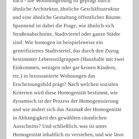
nach - die Wohnumgebung ist geprägt durch
ähnliche Architektur, ähnliche Geschäftsstruktur
und eine ähnliche Gestaltung öffentlicher Räume.
Spannend ist dabei die Frage, wie ähnlich sich
Straßenabschnitte, Stadtviertel oder ganze Städte
sind: Wie homogen ist beispielsweise ein
gentrifiziertes Stadtviertel, das durch den Zuzug
bestimmter Lebensstilgruppen (Haushalte mit zwei
Einkommen, wenigen oder gar keinen Kindern,
etc.) in luxussanierte Wohnungen das
Erscheinungsbild prägt? Nach welchen sozialen
Kriterien wird diese Homogenität bestimmt, wie
dynamisch ist der Prozess der Homogenisierung
und wie ändert sich das Ausmaß der Homogenität
in Abhängigkeit des gewählten räumlichen
Ausschnitts? Und schließlich, was ist unter
Homogenität inhaltlich zu verstehen, und wie lässt