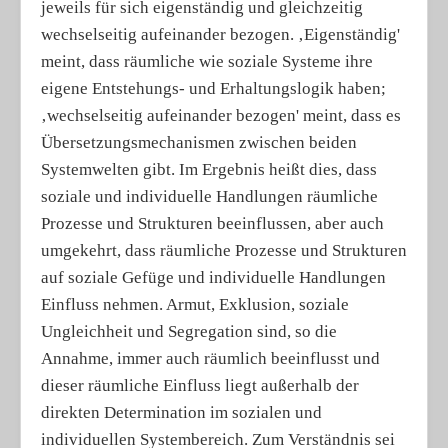
jeweils für sich eigenständig und gleichzeitig
wechselseitig aufeinander bezogen. ‚Eigenständig'
meint, dass räumliche wie soziale Systeme ihre
eigene Entstehungs- und Erhaltungslogik haben;
‚wechselseitig aufeinander bezogen' meint, dass es
Übersetzungsmechanismen zwischen beiden
Systemwelten gibt. Im Ergebnis heißt dies, dass
soziale und individuelle Handlungen räumliche
Prozesse und Strukturen beeinflussen, aber auch
umgekehrt, dass räumliche Prozesse und Strukturen
auf soziale Gefüge und individuelle Handlungen
Einfluss nehmen. Armut, Exklusion, soziale
Ungleichheit und Segregation sind, so die
Annahme, immer auch räumlich beeinflusst und
dieser räumliche Einfluss liegt außerhalb der
direkten Determination im sozialen und
individuellen Systembereich. Zum Verständnis sei