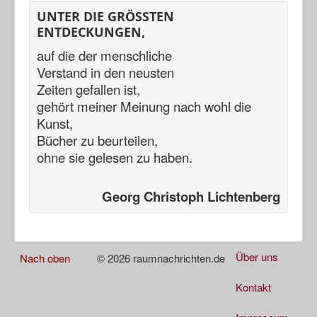
UNTER DIE GRÖSSTEN
ENTDECKUNGEN,
auf die der menschliche
Verstand in den neusten
Zeiten gefallen ist,
gehört meiner Meinung nach
wohl die
Kunst,
Bücher zu beurteilen,
ohne sie gelesen zu haben.
Georg Christoph Lichtenberg
Über uns
Nach oben
© 2026 raumnachrichten.de
Kontakt