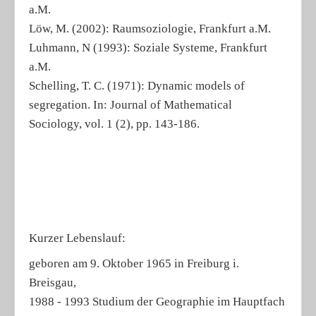
a.M.
Löw, M. (2002): Raumsoziologie, Frankfurt a.M.
Luhmann, N (1993): Soziale Systeme, Frankfurt
a.M.
Schelling, T. C. (1971): Dynamic models of
segregation. In: Journal of Mathematical
Sociology, vol. 1 (2), pp. 143-186.
Kurzer Lebenslauf:
geboren am 9. Oktober 1965 in Freiburg i.
Breisgau,
1988 - 1993 Studium der Geographie im Hauptfach