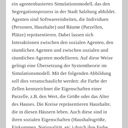
ein agentenbasiertes Simulationsmodell, das den
Segregationsprozess in der Stadt Salzburg abbildet.
Agenten sind Softwareeinheiten, die Individuen
(Personen, Haushalte) und Räume (Parzellen,
Plätze) repräsentieren. Dabei lassen sich
Interaktionen zwischen den sozialen Agenten, den
räumlichen Agenten und zwischen sozialen und
räumlichen Agenten modellieren. Auf diese Weise
gelingt eine Übersetzung der Systemtheorie im
Simulationsmodell. Mit der folgenden Abbildung
soll dies veranschaulicht werden: die Farbe der
Zellen kennzeichnet die Eigenschaften einer
Parzelle, z.B. den Wert, die Größe oder das Alter
des Hauses. Die Kreise repräsentieren Haushalte,
die in diesen Häusern leben. Auch diese sind in
ihren sozialen Eigenschaften (Haushaltsgröße,
Einkommen, Nationalität, etc.) durch ihre Farbe