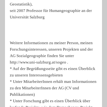
Geostatistik),
seit 2007 Professor für Humangeographie an der
Universität Salzburg
Weitere Informationen zu meiner Person, meinen
Forschungsinteressen, unseren Projekten und der
AG Sozialgeographie finden Sie unter
http://www.uni-salzburg.at/sogeo .
* Auf der Begrüßungsseite gibt es einen Überblick
zu unseren Interessensgebieten
* Unter MitarbeiterInnen erhält man Informationen
zu den MitarbeiterInnen der AG (CV und
Publikationen)
* Unter Forschung gibt es einen Überblick über