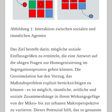
Abbildung 1: Interaktion zwischen sozialen und
räumlichen Agenten
Das Ziel besteht darin, mögliche soziale
Einflussgrößen zu ermitteln, die eine Antwort auf
die obigen Fragen zur Homogenisierung im
Segregationsprozess geben können. Die
Geosimulation hat den Vorzug, das
Maßstabsproblem explizit berücksichtigen zu
können - es ist möglich, räumliche, zeitliche und
soziale Zusammenhänge in ihrem Wirkungsgefüge
von der Mikro- bis zur urbanen Makroperspektive
zu variieren. Dieses Potenzial hilft, das so genannte