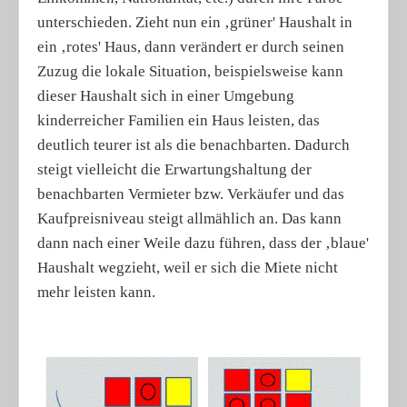
unterschieden. Zieht nun ein ‚grüner' Haushalt in
ein ‚rotes' Haus, dann verändert er durch seinen
Zuzug die lokale Situation, beispielsweise kann
dieser Haushalt sich in einer Umgebung
kinderreicher Familien ein Haus leisten, das
deutlich teurer ist als die benachbarten. Dadurch
steigt vielleicht die Erwartungshaltung der
benachbarten Vermieter bzw. Verkäufer und das
Kaufpreisniveau steigt allmählich an. Das kann
dann nach einer Weile dazu führen, dass der ‚blaue'
Haushalt wegzieht, weil er sich die Miete nicht
mehr leisten kann.