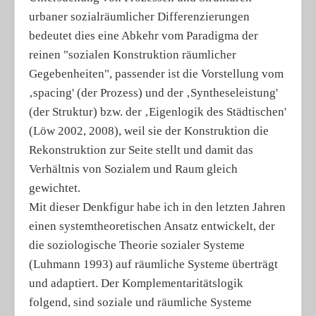
urbaner sozialräumlicher Differenzierungen
bedeutet dies eine Abkehr vom Paradigma der
reinen "sozialen Konstruktion räumlicher
Gegebenheiten", passender ist die Vorstellung vom
‚spacing' (der Prozess) und der ‚Syntheseleistung'
(der Struktur) bzw. der ‚Eigenlogik des Städtischen'
(Löw 2002, 2008), weil sie der Konstruktion die
Rekonstruktion zur Seite stellt und damit das
Verhältnis von Sozialem und Raum gleich
gewichtet.
Mit dieser Denkfigur habe ich in den letzten Jahren
einen systemtheoretischen Ansatz entwickelt, der
die soziologische Theorie sozialer Systeme
(Luhmann 1993) auf räumliche Systeme überträgt
und adaptiert. Der Komplementaritätslogik
folgend, sind soziale und räumliche Systeme