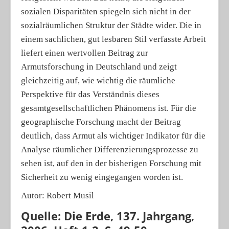
sozialen Disparitäten spiegeln sich nicht in der
sozialräumlichen Struktur der Städte wider. Die in
einem sachlichen, gut lesbaren Stil verfasste Arbeit
liefert einen wertvollen Beitrag zur
Armutsforschung in Deutschland und zeigt
gleichzeitig auf, wie wichtig die räumliche
Perspektive für das Verständnis dieses
gesamtgesellschaftlichen Phänomens ist. Für die
geographische Forschung macht der Beitrag
deutlich, dass Armut als wichtiger Indikator für die
Analyse räumlicher Differenzierungsprozesse zu
sehen ist, auf den in der bisherigen Forschung mit
Sicherheit zu wenig eingegangen worden ist.
Autor: Robert Musil
Quelle: Die Erde, 137. Jahrgang,