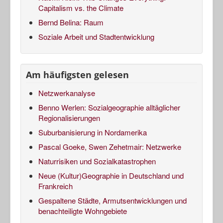
Capitalism vs. the Climate
Bernd Belina: Raum
Soziale Arbeit und Stadtentwicklung
Am häufigsten gelesen
Netzwerkanalyse
Benno Werlen: Sozialgeographie alltäglicher
Regionalisierungen
Suburbanisierung in Nordamerika
Pascal Goeke, Swen Zehetmair: Netzwerke
Naturrisiken und Sozialkatastrophen
Neue (Kultur)Geographie in Deutschland und
Frankreich
Gespaltene Städte, Armutsentwicklungen und
benachteiligte Wohngebiete