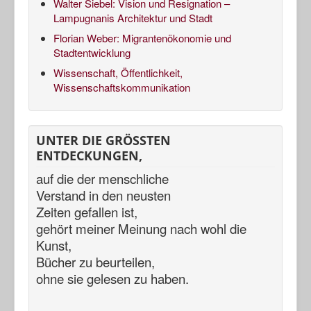
Walter Siebel: Vision und Resignation –
Lampugnanis Architektur und Stadt
Florian Weber: Migrantenökonomie und
Stadtentwicklung
Wissenschaft, Öffentlichkeit,
Wissenschaftskommunikation
UNTER DIE GRÖSSTEN
ENTDECKUNGEN,
auf die der menschliche
Verstand in den neusten
Zeiten gefallen ist,
gehört meiner Meinung nach
wohl die
Kunst,
Bücher zu beurteilen,
ohne sie gelesen zu haben.