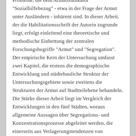
Probleme, die dem Armutsindikator
"Sozialhilfebezug" - etwa in der Frage der Armut
unter Ausländern - inhärent sind. In dieser Arbeit,
der die Habilitationsschrift der Autorin zugrunde
liegt, erfolgt einleitend eine theoretische und
methodische Einbettung der zentralen
Forschungsbegriffe "Armut" und "Segregation".
Der empirische Kern der Untersuchung umfasst
zwei Kapitel, die erstens die demographische
Entwicklung und städtebauliche Struktur der
Untersuchungsgebiete sowie zweitens die
Strukturen der Armut auf Stadtteilebene behandeln.
Die Stärke dieser Arbeit liegt im Vergleich der
Entwicklungen in den fünf Städten, woraus
allgemeine Aussagen über Segregations- und
Konzentrationsprozesse abgeleitet werden, die
einerseits aus Verlagerungstendenzen von