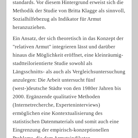
standards. Vor diesem Hintergrund erweist sich die
Methodik der Studie von Britta Klagge als sinnvoll,
Sozialhilfebezug als Indikator für Armut
heranzuziehen.
Ein Ansatz, der sich theoretisch in das Konzept der
"relativen Armut" integrieren lässt und darüber
hinaus die Möglichkeit eröffnet, eine kleinräumig-
stadtteilorientierte Studie sowohl als
Längsschnitts- als auch als Vergleichsuntersuchung
anzulegen: Die Arbeit untersucht fünf
(west-)deutsche Städte von den 1980er Jahren bis
2000. Ergänzende qualitative Methoden
(Internetrecherche, Experteninterviews)
ermöglichen eine Kontextualisierung des
statistischen Datenmaterials und somit auch eine
Eingrenzung der empirisch-konzeptionellen