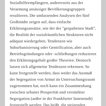
Sozialhilfeempfängern, andererseits aus der
Verarmung ansässiger Bevölkerungsgruppen
resultieren. Die umfassenden Analysen der fünf
Großstädte zeigen auf, dass einfache
Erklärungsansätze, wie der der "gespaltenen Stadt",
die Realität der sozialräumlichen Strukturen nicht
adäquat wiedergeben. Tendenzen wie
Suburbanisierung oder Gentrification, aber auch
Betriebsgründungen oder -schließungen reduzieren
den Erklärungsgehalt großer Theorien. Dennoch
lassen sich allgemeine Tendenzen erkennen: So
kann festgestellt werden, dass weder das Ausmaß
der Segregation von Armut im Untersuchungsraum
zugenommen hat, noch kann ein Zusammenhang
zwischen urbaner Prosperität und verstärkter
Segregation (außer in der Frankfurter Innenstadt)
festgestellt werden. Das heißt, die steigenden