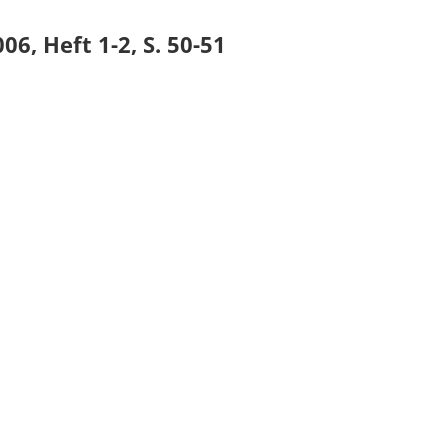
06, Heft 1-2, S. 50-51