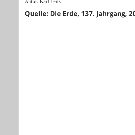
Autor: Karl Lenz
Quelle: Die Erde, 137. Jahrgang, 20