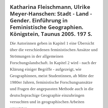
Katharina Fleischmann, Ulrike
Porträts
Meyer-Hanschen: Stadt - Land -
Geographische Revue
Gender. Einführung in
Feministische Geographien.
Königstein, Taunus 2005. 197 S.
Die Autorinnen geben in Kapitel 1 eine Übersicht
über die verschiedenen feministischen Ansätze und
Strömungen in der allgemeinen
Forschungslandschaft. In Kapitel 2 wird - nach der
Klärung einiger Begriffe - aufgezeigt, wie
Geographinnen, meist Studentinnen, ab Mitte der
1980er Jahren, feministische Forschungsansätze
und Fragen der angepassten Methode auch in die
deutschsprachige Geographie einzubringen
versuchten und in geographischen Arbeiten