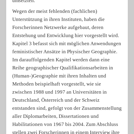
umsetzten.
Wegen der meist fehlenden (fachlichen)
Unterstützung in ihren Instituten, haben die
Forscherinnen Netzwerke aufgebaut, deren
Entstehung und Entwicklung hier vorgestellt wird.
Kapitel 3 befasst sich mit möglichen Anwendungen
feministischer Ansätze in Physischer Geographie.
Im darauffolgenden Kapitel werden dann eine
Reihe geographischer Qualifikationsarbeiten in
(Human-)Geographie mit ihren Inhalten und
Methoden beispielhaft vorgestellt, wie sie
zwischen 1988 und 1997 an Universitäten in
Deutschland, Österreich und der Schweiz
entstanden sind, gefolgt von der Zusammenstellung
aller Diplomarbeiten, Dissertationen und
Habilitationen von 1967 bis 2004. Zum Abschluss
stellen zwei Forscherinnen in einem Interview ihre