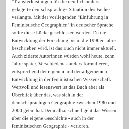
"Transferleistungen für die deutlich anders
gelagerte deutschsprachige Situation des Faches"
verlangte. Mit der vorliegenden "Einführung in
Feministische Geographien" in deutscher Sprache
sollte diese Lücke geschlossen werden. Da die
Entwicklung der Forschung bis in die 1990er Jahre
beschrieben wird, ist das Buch nicht immer aktuell.
Auch zitierte Autorinnen würden wohl heute, zehn
Jahre später, Verschiedenes anders formulieren,
entsprechend der eigenen und der allgemeinen
Entwicklung in der feministischen Wissenschaft.
Wertvoll und lesenswert ist das Buch aber als
Überblick über das, was sich in der
deutschsprachigen Geographie zwischen 1980 und
2000 getan hat. Denn allzu schnell geht das Wissen
über die eigene Geschichte - auch in der
feministischen Geographie - verloren.