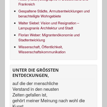
Frankreich
Gespaltene Städte, Armutsentwicklungen und
benachteiligte Wohngebiete
Walter Siebel: Vision und Resignation –
Lampugnanis Architektur und Stadt
Florian Weber: Migrantenökonomie und
Stadtentwicklung
Wissenschaft, Öffentlichkeit,
Wissenschaftskommunikation
UNTER DIE GRÖSSTEN
ENTDECKUNGEN,
auf die der menschliche
Verstand in den neusten
Zeiten gefallen ist,
gehört meiner Meinung nach
wohl die
Kunst,