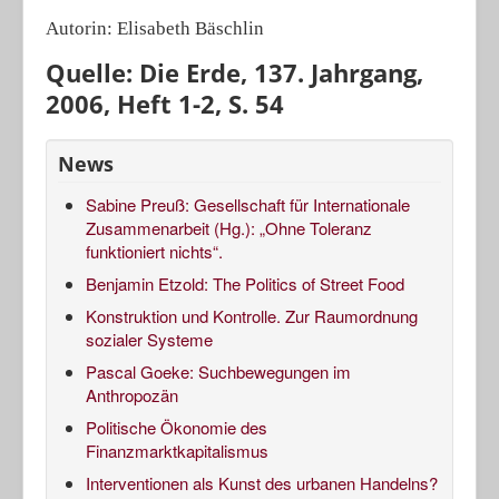
Autorin: Elisabeth Bäschlin
Quelle: Die Erde, 137. Jahrgang,
2006, Heft 1-2, S. 54
News
Sabine Preuß: Gesellschaft für Internationale
Zusammenarbeit (Hg.): „Ohne Toleranz
funktioniert nichts“.
Benjamin Etzold: The Politics of Street Food
Konstruktion und Kontrolle. Zur Raumordnung
sozialer Systeme
Pascal Goeke: Suchbewegungen im
Anthropozän
Politische Ökonomie des
Finanzmarktkapitalismus
Interventionen als Kunst des urbanen Handelns?