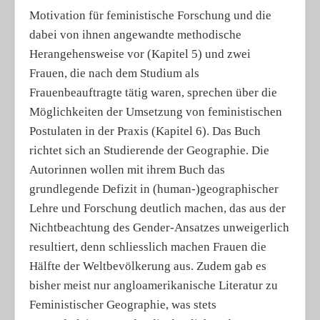
Motivation für feministische Forschung und die
dabei von ihnen angewandte methodische
Herangehensweise vor (Kapitel 5) und zwei
Frauen, die nach dem Studium als
Frauenbeauftragte tätig waren, sprechen über die
Möglichkeiten der Umsetzung von feministischen
Postulaten in der Praxis (Kapitel 6). Das Buch
richtet sich an Studierende der Geographie. Die
Autorinnen wollen mit ihrem Buch das
grundlegende Defizit in (human-)geographischer
Lehre und Forschung deutlich machen, das aus der
Nichtbeachtung des Gender-Ansatzes unweigerlich
resultiert, denn schliesslich machen Frauen die
Hälfte der Weltbevölkerung aus. Zudem gab es
bisher meist nur angloamerikanische Literatur zu
Feministischer Geographie, was stets