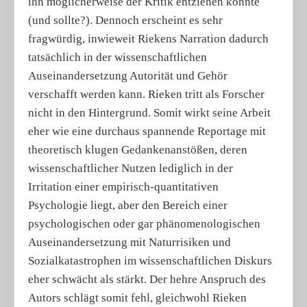
ihn möglicherweise der Kritik entziehen könnte
(und sollte?). Dennoch erscheint es sehr
fragwürdig, inwieweit Riekens Narration dadurch
tatsächlich in der wissenschaftlichen
Auseinandersetzung Autorität und Gehör
verschafft werden kann. Rieken tritt als Forscher
nicht in den Hintergrund. Somit wirkt seine Arbeit
eher wie eine durchaus spannende Reportage mit
theoretisch klugen Gedankenanstößen, deren
wissenschaftlicher Nutzen lediglich in der
Irritation einer empirisch-quantitativen
Psychologie liegt, aber den Bereich einer
psychologischen oder gar phänomenologischen
Auseinandersetzung mit Naturrisiken und
Sozialkatastrophen im wissenschaftlichen Diskurs
eher schwächt als stärkt. Der hehre Anspruch des
Autors schlägt somit fehl, gleichwohl Rieken