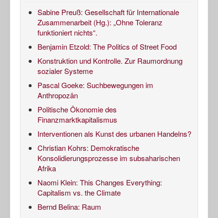
Sabine Preuß: Gesellschaft für Internationale
Zusammenarbeit (Hg.): „Ohne Toleranz
funktioniert nichts“.
Benjamin Etzold: The Politics of Street Food
Konstruktion und Kontrolle. Zur Raumordnung
sozialer Systeme
Pascal Goeke: Suchbewegungen im
Anthropozän
Politische Ökonomie des
Finanzmarktkapitalismus
Interventionen als Kunst des urbanen Handelns?
Christian Kohrs: Demokratische
Konsolidierungsprozesse im subsaharischen
Afrika
Naomi Klein: This Changes Everything:
Capitalism vs. the Climate
Bernd Belina: Raum