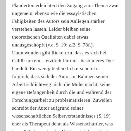
Plauderton erleichtert den Zugang zum Thema zwar
ungemein, ebenso wie die essayistischen
Fähigkeiten des Autors sein Anliegen stärker
verstehen lassen. Leider bleiben seine
theoretischen Qualitäten dabei etwas
unausgeschöpft (v.a. S. 19; z.B. S. 78f.).
Unumwunden gibt Rieken zu, dass es sich bei
Galtür um ein - letztlich für ihn - besonderes Dorf
handelt. Ein wenig bedenklich erscheint es
folglich, dass sich der Autor im Rahmen seiner
Arbeit schlichtweg nicht die Mühe macht, seine
eigene Befangenheit durch die und während der
Forschungsarbeit zu problematisieren. Zuweilen
schreibt der Autor aufgrund seines
wissenschaftlichen Selbstverständnisses (S. 19)
eher als Therapeut denn als Wissenschaftler, was