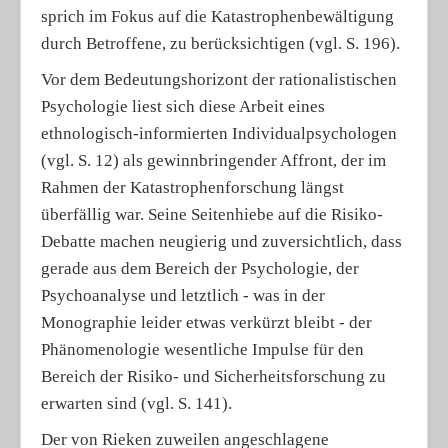
sprich im Fokus auf die Katastrophenbewältigung
durch Betroffene, zu berücksichtigen (vgl. S. 196).
Vor dem Bedeutungshorizont der rationalistischen
Psychologie liest sich diese Arbeit eines
ethnologisch-informierten Individualpsychologen
(vgl. S. 12) als gewinnbringender Affront, der im
Rahmen der Katastrophenforschung längst
überfällig war. Seine Seitenhiebe auf die Risiko-
Debatte machen neugierig und zuversichtlich, dass
gerade aus dem Bereich der Psychologie, der
Psychoanalyse und letztlich - was in der
Monographie leider etwas verkürzt bleibt - der
Phänomenologie wesentliche Impulse für den
Bereich der Risiko- und Sicherheitsforschung zu
erwarten sind (vgl. S. 141).
Der von Rieken zuweilen angeschlagene