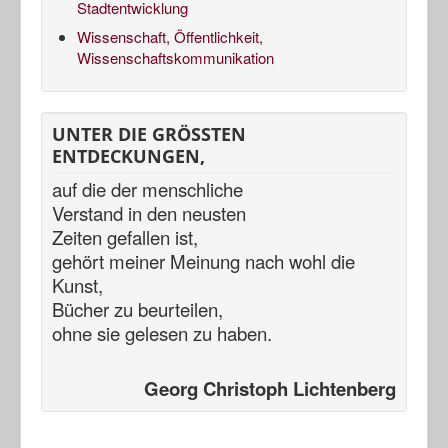
Stadtentwicklung
Wissenschaft, Öffentlichkeit,
Wissenschaftskommunikation
UNTER DIE GRÖSSTEN
ENTDECKUNGEN,
auf die der menschliche
Verstand in den neusten
Zeiten gefallen ist,
gehört meiner Meinung nach
wohl die
Kunst,
Bücher zu beurteilen,
ohne sie gelesen zu haben.
Georg Christoph Lichtenberg