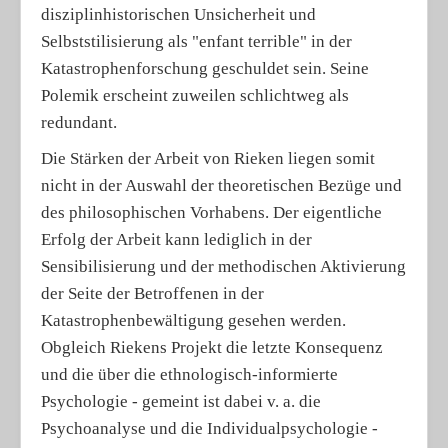
disziplinhistorischen Unsicherheit und
Selbststilisierung als "enfant terrible" in der
Katastrophenforschung geschuldet sein. Seine
Polemik erscheint zuweilen schlichtweg als
redundant.
Die Stärken der Arbeit von Rieken liegen somit
nicht in der Auswahl der theoretischen Bezüge und
des philosophischen Vorhabens. Der eigentliche
Erfolg der Arbeit kann lediglich in der
Sensibilisierung und der methodischen Aktivierung
der Seite der Betroffenen in der
Katastrophenbewältigung gesehen werden.
Obgleich Riekens Projekt die letzte Konsequenz
und die über die ethnologisch-informierte
Psychologie - gemeint ist dabei v. a. die
Psychoanalyse und die Individualpsychologie -