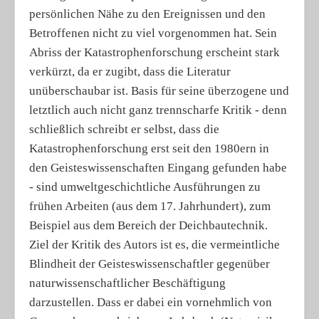
persönlichen Nähe zu den Ereignissen und den
Betroffenen nicht zu viel vorgenommen hat. Sein
Abriss der Katastrophenforschung erscheint stark
verkürzt, da er zugibt, dass die Literatur
unüberschaubar ist. Basis für seine überzogene und
letztlich auch nicht ganz trennscharfe Kritik - denn
schließlich schreibt er selbst, dass die
Katastrophenforschung erst seit den 1980ern in
den Geisteswissenschaften Eingang gefunden habe
- sind umweltgeschichtliche Ausführungen zu
frühen Arbeiten (aus dem 17. Jahrhundert), zum
Beispiel aus dem Bereich der Deichbautechnik.
Ziel der Kritik des Autors ist es, die vermeintliche
Blindheit der Geisteswissenschaftler gegenüber
naturwissenschaftlicher Beschäftigung
darzustellen. Dass er dabei ein vornehmlich von