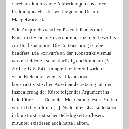
durchaus interessante Anmerkungen aus einer
Richtung macht, die seit langem im Diskurs
Mangelware ist.
Sein Anspruch zwischen Essentialismus und
Konstruktivismus zu vermitteln, reizt den Leser bis
zur Hochspannung. Die Enttäuschung ist aber
handfest. Die Vorwürfe an den Konstruktivismus
wirken leider zu schmalbrüstig und kleinlaut (S.
20ff.; z.B. S. 84). Komplett irritierend wirkt es,
wenn Rieken in seiner Kritik an einer
konstruktivistischen Auseinandersetzung mit der
Inszenierung der Küste folgendes Argument ins
Feld führt: "[...] Denn das Meer ist in diesen Breiten
wirklich bedrohlich [...]. Nicht alles lässt sich daher
in konstruktivistischer Beliebigkeit auflösen,
mitunter existieren auch harte Fakten.