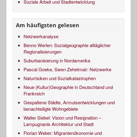
Soziale Arbeit und Stadtentwicklung
Am häufigsten gelesen
Netzwerkanalyse
Benno Werlen: Sozialgeographie alltäglicher
Regionalisierungen
Suburbanisierung in Nordamerika
Pascal Goeke, Swen Zehetmair: Netzwerke
Naturrisiken und Sozialkatastrophen
Neue (Kultur)Geographie in Deutschland und
Frankreich
Gespaltene Städte, Armutsentwicklungen und
benachteiligte Wohngebiete
Walter Siebel: Vision und Resignation –
Lampugnanis Architektur und Stadt
Florian Weber: Migrantenökonomie und