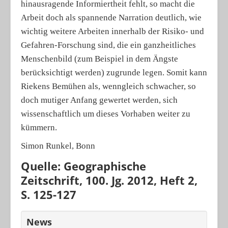
hinausragende Informiertheit fehlt, so macht die
Arbeit doch als spannende Narration deutlich, wie
wichtig weitere Arbeiten innerhalb der Risiko- und
Gefahren-Forschung sind, die ein ganzheitliches
Menschenbild (zum Beispiel in dem Ängste
berücksichtigt werden) zugrunde legen. Somit kann
Riekens Bemühen als, wenngleich schwacher, so
doch mutiger Anfang gewertet werden, sich
wissenschaftlich um dieses Vorhaben weiter zu
kümmern.
Simon Runkel, Bonn
Quelle: Geographische
Zeitschrift, 100. Jg. 2012, Heft 2,
S. 125-127
News