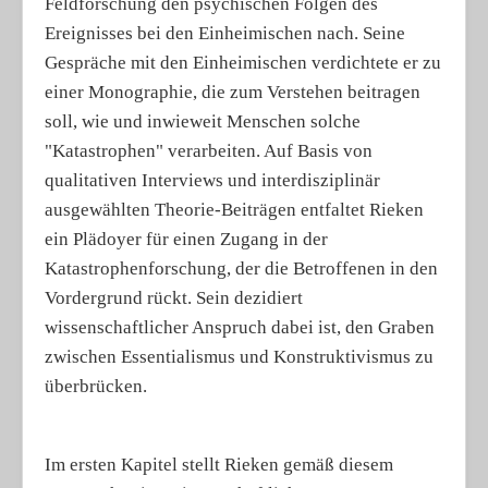
Feldforschung den psychischen Folgen des
Ereignisses bei den Einheimischen nach. Seine
Gespräche mit den Einheimischen verdichtete er zu
einer Monographie, die zum Verstehen beitragen
soll, wie und inwieweit Menschen solche
"Katastrophen" verarbeiten. Auf Basis von
qualitativen Interviews und interdisziplinär
ausgewählten Theorie-Beiträgen entfaltet Rieken
ein Plädoyer für einen Zugang in der
Katastrophenforschung, der die Betroffenen in den
Vordergrund rückt. Sein dezidiert
wissenschaftlicher Anspruch dabei ist, den Graben
zwischen Essentialismus und Konstruktivismus zu
überbrücken.
Im ersten Kapitel stellt Rieken gemäß diesem