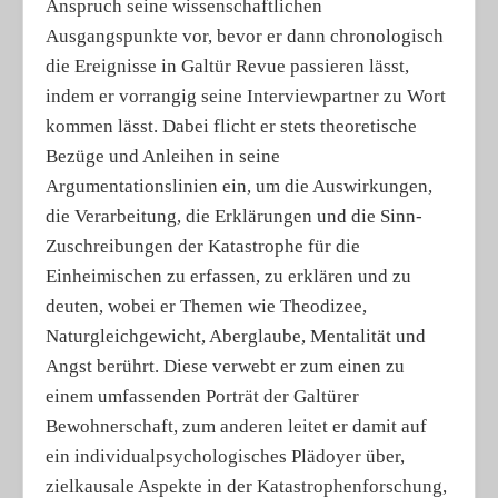
Anspruch seine wissenschaftlichen
Ausgangspunkte vor, bevor er dann chronologisch
die Ereignisse in Galtür Revue passieren lässt,
indem er vorrangig seine Interviewpartner zu Wort
kommen lässt. Dabei flicht er stets theoretische
Bezüge und Anleihen in seine
Argumentationslinien ein, um die Auswirkungen,
die Verarbeitung, die Erklärungen und die Sinn-
Zuschreibungen der Katastrophe für die
Einheimischen zu erfassen, zu erklären und zu
deuten, wobei er Themen wie Theodizee,
Naturgleichgewicht, Aberglaube, Mentalität und
Angst berührt. Diese verwebt er zum einen zu
einem umfassenden Porträt der Galtürer
Bewohnerschaft, zum anderen leitet er damit auf
ein individualpsychologisches Plädoyer über,
zielkausale Aspekte in der Katastrophenforschung,