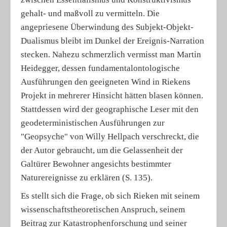
gehalt- und maßvoll zu vermitteln. Die
angepriesene Überwindung des Subjekt-Objekt-
Dualismus bleibt im Dunkel der Ereignis-Narration
stecken. Nahezu schmerzlich vermisst man Martin
Heidegger, dessen fundamentalontologische
Ausführungen den geeigneten Wind in Riekens
Projekt in mehrerer Hinsicht hätten blasen können.
Stattdessen wird der geographische Leser mit den
geodeterministischen Ausführungen zur
"Geopsyche" von Willy Hellpach verschreckt, die
der Autor gebraucht, um die Gelassenheit der
Galtürer Bewohner angesichts bestimmter
Naturereignisse zu erklären (S. 135).
Es stellt sich die Frage, ob sich Rieken mit seinem
wissenschaftstheoretischen Anspruch, seinem
Beitrag zur Katastrophenforschung und seiner