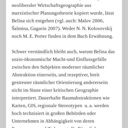
neoliberaler Wirtschaftsgeographie aus
marxistischer Planungstheorie kopiert wurde, lässt
Belina sich entgehen (vgl. auch: Malov 2006,
Šalmina, Gagarin 2007). Weder N. N. Kolosovskij
noch M. E. Porter finden in dem Buch Erwähnung.
Schwer verständlich bleibt auch, warum Belina das
sozio-ökonomische Macht-und Einflussgefälle
zwischen den Subjekten moderner räumlicher
Abstraktion einerseits, und rezeptiver, breit
gestreuter räumlicher Orientierung andererseits
nicht im Sinne einer kritischen Geographie
interpretiert. Dauerhafte Raumabstraktionen wie
Karten, GIS, regionale Stereotypen u. a. werden
hoch technisiert in großen Behörden oder
Unternehmen in Abhängigkeit von deren