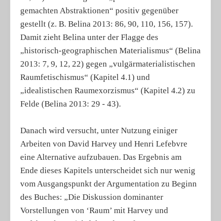
gemachten Abstraktionen“ positiv gegenüber
gestellt (z. B. Belina 2013: 86, 90, 110, 156, 157).
Damit zieht Belina unter der Flagge des
„historisch-geographischen Materialismus“ (Belina
2013: 7, 9, 12, 22) gegen „vulgärmaterialistischen
Raumfetischismus“ (Kapitel 4.1) und
„idealistischen Raumexorzismus“ (Kapitel 4.2) zu
Felde (Belina 2013: 29 - 43).
Danach wird versucht, unter Nutzung einiger
Arbeiten von David Harvey und Henri Lefebvre
eine Alternative aufzubauen. Das Ergebnis am
Ende dieses Kapitels unterscheidet sich nur wenig
vom Ausgangspunkt der Argumentation zu Beginn
des Buches: „Die Diskussion dominanter
Vorstellungen von ‘Raum’ mit Harvey und