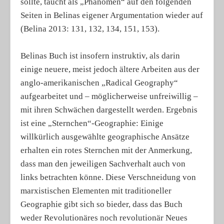
sollte, taucht als „Phänomen“ auf den folgenden
Seiten in Belinas eigener Argumentation wieder auf
(Belina 2013: 131, 132, 134, 151, 153).
Belinas Buch ist insofern instruktiv, als darin
einige neuere, meist jedoch ältere Arbeiten aus der
anglo-amerikanischen „Radical Geography“
aufgearbeitet und – möglicherweise unfreiwillig –
mit ihren Schwächen dargestellt werden. Ergebnis
ist eine „Sternchen“-Geographie: Einige
willkürlich ausgewählte geographische Ansätze
erhalten ein rotes Sternchen mit der Anmerkung,
dass man den jeweiligen Sachverhalt auch von
links betrachten könne. Diese Verschneidung von
marxistischen Elementen mit traditioneller
Geographie gibt sich so bieder, dass das Buch
weder Revolutionäres noch revolutionär Neues