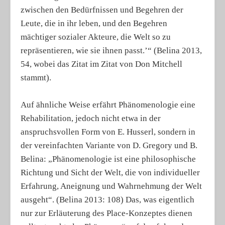
zwischen den Bedürfnissen und Begehren der
Leute, die in ihr leben, und den Begehren
mächtiger sozialer Akteure, die Welt so zu
repräsentieren, wie sie ihnen passt.’“ (Belina 2013,
54, wobei das Zitat im Zitat von Don Mitchell
stammt).
Auf ähnliche Weise erfährt Phänomenologie eine
Rehabilitation, jedoch nicht etwa in der
anspruchsvollen Form von E. Husserl, sondern in
der vereinfachten Variante von D. Gregory und B.
Belina: „Phänomenologie ist eine philosophische
Richtung und Sicht der Welt, die von individueller
Erfahrung, Aneignung und Wahrnehmung der Welt
ausgeht“. (Belina 2013: 108) Das, was eigentlich
nur zur Erläuterung des Place-Konzeptes dienen