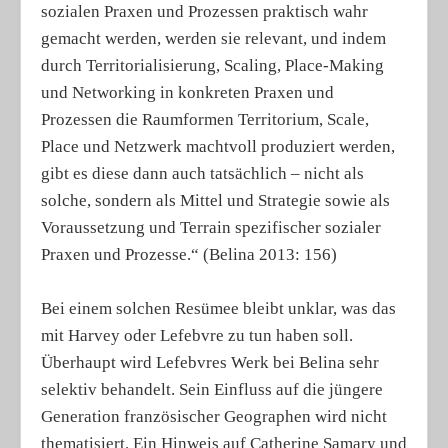
sozialen Praxen und Prozessen praktisch wahr
gemacht werden, werden sie relevant, und indem
durch Territorialisierung, Scaling, Place-Making
und Networking in konkreten Praxen und
Prozessen die Raumformen Territorium, Scale,
Place und Netzwerk machtvoll produziert werden,
gibt es diese dann auch tatsächlich – nicht als
solche, sondern als Mittel und Strategie sowie als
Voraussetzung und Terrain spezifischer sozialer
Praxen und Prozesse.“ (Belina 2013: 156)
Bei einem solchen Resümee bleibt unklar, was das
mit Harvey oder Lefebvre zu tun haben soll.
Überhaupt wird Lefebvres Werk bei Belina sehr
selektiv behandelt. Sein Einfluss auf die jüngere
Generation französischer Geographen wird nicht
thematisiert. Ein Hinweis auf Catherine Samary und