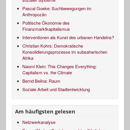
Pascal Goeke: Suchbewegungen im
Anthropozän
Politische Ökonomie des
Finanzmarktkapitalismus
Interventionen als Kunst des urbanen Handelns?
Christian Kohrs: Demokratische
Konsolidierungsprozesse im subsaharischen
Afrika
Naomi Klein: This Changes Everything:
Capitalism vs. the Climate
Bernd Belina: Raum
Soziale Arbeit und Stadtentwicklung
Am häufigsten gelesen
Netzwerkanalyse