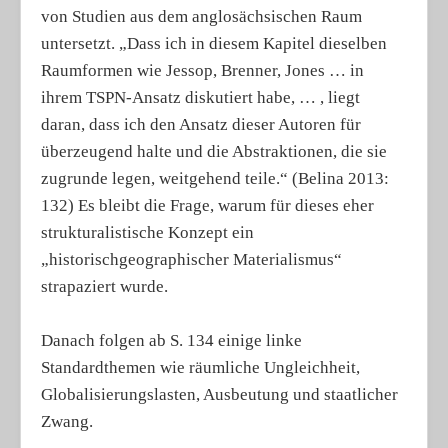
von Studien aus dem anglosächsischen Raum
untersetzt. „Dass ich in diesem Kapitel dieselben
Raumformen wie Jessop, Brenner, Jones … in
ihrem TSPN-Ansatz diskutiert habe, … , liegt
daran, dass ich den Ansatz dieser Autoren für
überzeugend halte und die Abstraktionen, die sie
zugrunde legen, weitgehend teile.“ (Belina 2013:
132) Es bleibt die Frage, warum für dieses eher
strukturalistische Konzept ein
„historischgeographischer Materialismus“
strapaziert wurde.
Danach folgen ab S. 134 einige linke
Standardthemen wie räumliche Ungleichheit,
Globalisierungslasten, Ausbeutung und staatlicher
Zwang.