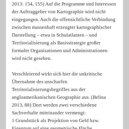
2013: 154, 155) Auf die Programme und Interessen
der Auftraggeber von Kartographie wird nicht
eingegangen. Auch die offensichtliche Verbindung
zwischen massenhaft erzeugter kartographischer
Darstellung – etwa in Schulatlanten – und
Territorialisierung als Basisstrategie großer
formaler Organisationen und Administrationen
wird nicht gesehen.
Verschleiernd wirkt sich hier die unkritische
Übernahme des unscharfen
Territorialisierungsbegriffes aus der
angloamerikanischen Geographie aus. (Belina
2013, 88) Dort werden zwei verschiedene
Sachverhalte miteinander vermengt:
1 Grundstück als Projektion von Geld bzw.
Eigentum auf eine geometrische Fläche