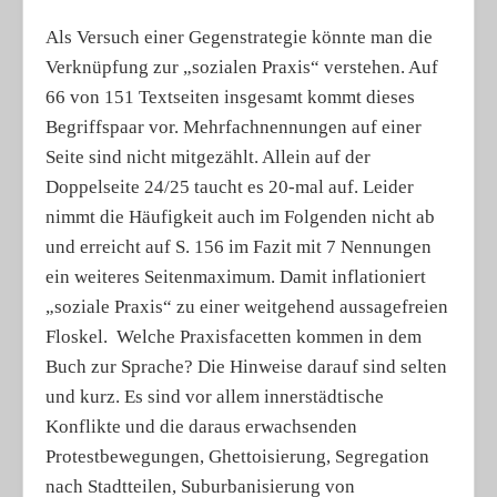
Als Versuch einer Gegenstrategie könnte man die
Verknüpfung zur „sozialen Praxis“ verstehen. Auf
66 von 151 Textseiten insgesamt kommt dieses
Begriffspaar vor. Mehrfachnennungen auf einer
Seite sind nicht mitgezählt. Allein auf der
Doppelseite 24/25 taucht es 20-mal auf. Leider
nimmt die Häufigkeit auch im Folgenden nicht ab
und erreicht auf S. 156 im Fazit mit 7 Nennungen
ein weiteres Seitenmaximum. Damit inflationiert
„soziale Praxis“ zu einer weitgehend aussagefreien
Floskel. Welche Praxisfacetten kommen in dem
Buch zur Sprache? Die Hinweise darauf sind selten
und kurz. Es sind vor allem innerstädtische
Konflikte und die daraus erwachsenden
Protestbewegungen, Ghettoisierung, Segregation
nach Stadtteilen, Suburbanisierung von