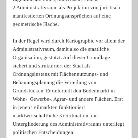
2 Administrativraum als Projektion von juristisch
manifestierten Ordnungsansprüchen auf eine
geometrische Fläche.
In der Regel wird durch Kartographie vor allem der
Administrativraum, damit also die staatliche
Organisation, gestützt. Auf dieser Grundlage
sichert und strukturiert der Staat als
Ordnungsinstanz mit Flächennutzungs- und
Bebauungsplanung die Verteilung von
Grundstücken. Er unterteilt den Bodenmarkt in
Wohn-, Gewerbe-, Agrar- und andere Flächen. Erst
in jenen Teilmärkten funktioniert
marktwirtschaftliche Koordination, die
Untergliederung des Administrativraums unterliegt
politischen Entscheidungen.