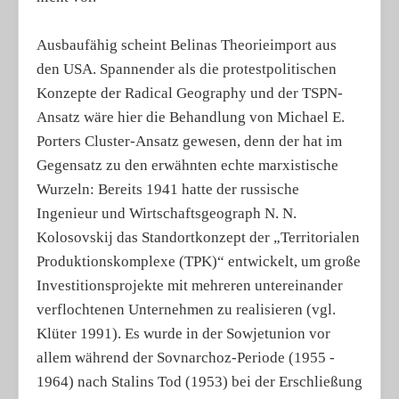
Ausbaufähig scheint Belinas Theorieimport aus
den USA. Spannender als die protestpolitischen
Konzepte der Radical Geography und der TSPN-
Ansatz wäre hier die Behandlung von Michael E.
Porters Cluster-Ansatz gewesen, denn der hat im
Gegensatz zu den erwähnten echte marxistische
Wurzeln: Bereits 1941 hatte der russische
Ingenieur und Wirtschaftsgeograph N. N.
Kolosovskij das Standortkonzept der „Territorialen
Produktionskomplexe (TPK)“ entwickelt, um große
Investitionsprojekte mit mehreren untereinander
verflochtenen Unternehmen zu realisieren (vgl.
Klüter 1991). Es wurde in der Sowjetunion vor
allem während der Sovnarchoz-Periode (1955 -
1964) nach Stalins Tod (1953) bei der Erschließung