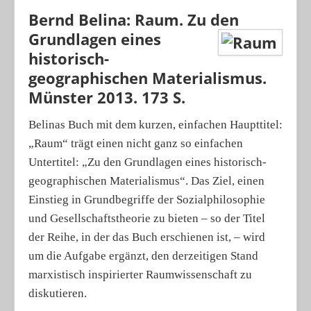
Bernd Belina: Raum. Zu den
Porträts
Grundlagen eines
Geographische Revue
historisch-
geographischen Materialismus.
Münster 2013. 173 S.
Belinas Buch mit dem kurzen, einfachen Haupttitel:
„Raum“ trägt einen nicht ganz so einfachen
Untertitel: „Zu den Grundlagen eines historisch-
geographischen Materialismus“. Das Ziel, einen
Einstieg in Grundbegriffe der Sozialphilosophie
und Gesellschaftstheorie zu bieten – so der Titel
der Reihe, in der das Buch erschienen ist, – wird
um die Aufgabe ergänzt, den derzeitigen Stand
marxistisch inspirierter Raumwissenschaft zu
diskutieren.