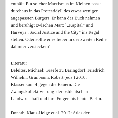
enthält. Ein solcher Marxismus im Kleinen passt
durchaus in das Protestidyll des etwas weniger
angepassten Bürgers. Er kann das Buch nehmen
und beruhigt zwischen Marx´ „Kapital“ und
Harveys „Social Justice and the City“ ins Regal
stellen. Oder sollte er es lieber in der zweiten Reihe
dahinter verstecken?
Literatur
Beleites, Michael; Graefe zu Baringdorf, Friedrich
Wilhelm; Grünbaum, Robert (eds.) 2010:
Klassenkampf gegen die Bauern. Die
Zwangskollektivierung der ostdeutschen
Landwirtschaft und ihre Folgen bis heute. Berlin.
Donath, Klaus-Helge et al. 2012: Atlas der