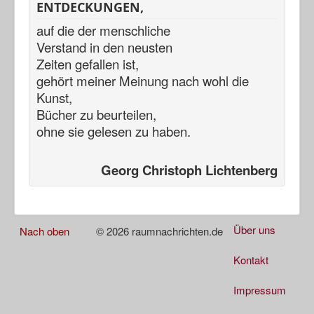
ENTDECKUNGEN,
auf die der menschliche
Verstand in den neusten
Zeiten gefallen ist,
gehört meiner Meinung nach
wohl die
Kunst,
Bücher zu beurteilen,
ohne sie gelesen zu haben.
Georg Christoph Lichtenberg
Über uns
Nach oben
© 2026 raumnachrichten.de
Kontakt
Impressum