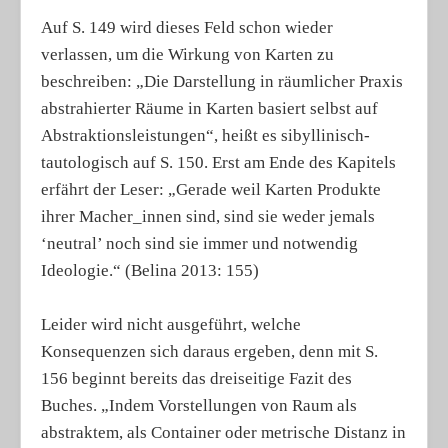
Auf S. 149 wird dieses Feld schon wieder
verlassen, um die Wirkung von Karten zu
beschreiben: „Die Darstellung in räumlicher Praxis
abstrahierter Räume in Karten basiert selbst auf
Abstraktionsleistungen“, heißt es sibyllinisch-
tautologisch auf S. 150. Erst am Ende des Kapitels
erfährt der Leser: „Gerade weil Karten Produkte
ihrer Macher_innen sind, sind sie weder jemals
‘neutral’ noch sind sie immer und notwendig
Ideologie.“ (Belina 2013: 155)
Leider wird nicht ausgeführt, welche
Konsequenzen sich daraus ergeben, denn mit S.
156 beginnt bereits das dreiseitige Fazit des
Buches. „Indem Vorstellungen von Raum als
abstraktem, als Container oder metrische Distanz in