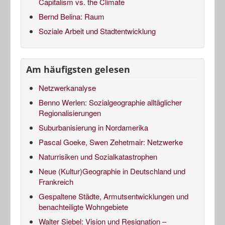
Capitalism vs. the Climate
Bernd Belina: Raum
Soziale Arbeit und Stadtentwicklung
Am häufigsten gelesen
Netzwerkanalyse
Benno Werlen: Sozialgeographie alltäglicher
Regionalisierungen
Suburbanisierung in Nordamerika
Pascal Goeke, Swen Zehetmair: Netzwerke
Naturrisiken und Sozialkatastrophen
Neue (Kultur)Geographie in Deutschland und
Frankreich
Gespaltene Städte, Armutsentwicklungen und
benachteiligte Wohngebiete
Walter Siebel: Vision und Resignation –