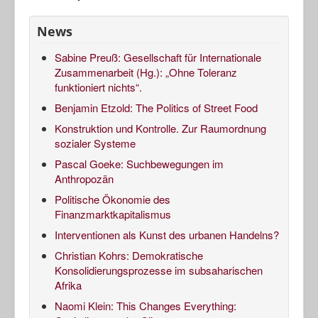
News
Sabine Preuß: Gesellschaft für Internationale
Zusammenarbeit (Hg.): „Ohne Toleranz
funktioniert nichts“.
Benjamin Etzold: The Politics of Street Food
Konstruktion und Kontrolle. Zur Raumordnung
sozialer Systeme
Pascal Goeke: Suchbewegungen im
Anthropozän
Politische Ökonomie des
Finanzmarktkapitalismus
Interventionen als Kunst des urbanen Handelns?
Christian Kohrs: Demokratische
Konsolidierungsprozesse im subsaharischen
Afrika
Naomi Klein: This Changes Everything: