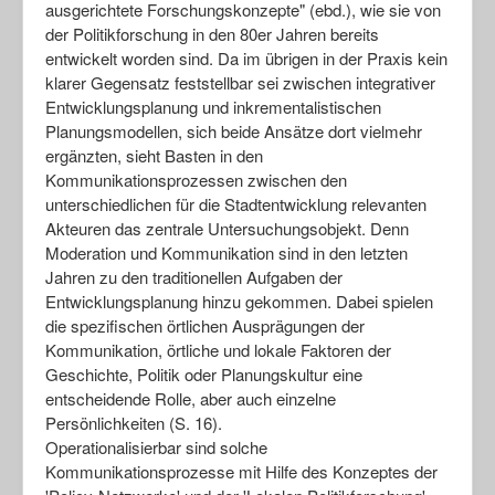
ausgerichtete Forschungskonzepte" (ebd.), wie sie von
der Politikforschung in den 80er Jahren bereits
entwickelt worden sind. Da im übrigen in der Praxis kein
klarer Gegensatz feststellbar sei zwischen integrativer
Entwicklungsplanung und inkrementalistischen
Planungsmodellen, sich beide Ansätze dort vielmehr
ergänzten, sieht Basten in den
Kommunikationsprozessen zwischen den
unterschiedlichen für die Stadtentwicklung relevanten
Akteuren das zentrale Untersuchungsobjekt. Denn
Moderation und Kommunikation sind in den letzten
Jahren zu den traditionellen Aufgaben der
Entwicklungsplanung hinzu gekommen. Dabei spielen
die spezifischen örtlichen Ausprägungen der
Kommunikation, örtliche und lokale Faktoren der
Geschichte, Politik oder Planungskultur eine
entscheidende Rolle, aber auch einzelne
Persönlichkeiten (S. 16).
Operationalisierbar sind solche
Kommunikationsprozesse mit Hilfe des Konzeptes der