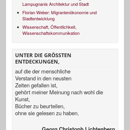
Lampugnanis Architektur und Stadt
Florian Weber: Migrantenökonomie und
Stadtentwicklung
Wissenschaft, Öffentlichkeit,
Wissenschaftskommunikation
UNTER DIE GRÖSSTEN
ENTDECKUNGEN,
auf die der menschliche
Verstand in den neusten
Zeiten gefallen ist,
gehört meiner Meinung nach
wohl die
Kunst,
Bücher zu beurteilen,
ohne sie gelesen zu haben.
Georg Christoph Lichtenberg