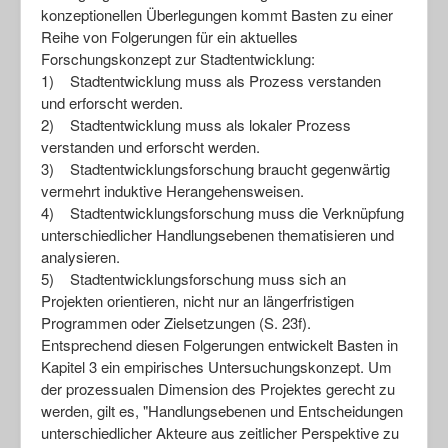
konzeptionellen Überlegungen kommt Basten zu einer
Reihe von Folgerungen für ein aktuelles
Forschungskonzept zur Stadtentwicklung:
1) Stadtentwicklung muss als Prozess verstanden
und erforscht werden.
2) Stadtentwicklung muss als lokaler Prozess
verstanden und erforscht werden.
3) Stadtentwicklungsforschung braucht gegenwärtig
vermehrt induktive Herangehensweisen.
4) Stadtentwicklungsforschung muss die Verknüpfung
unterschiedlicher Handlungsebenen thematisieren und
analysieren.
5) Stadtentwicklungsforschung muss sich an
Projekten orientieren, nicht nur an längerfristigen
Programmen oder Zielsetzungen (S. 23f).
Entsprechend diesen Folgerungen entwickelt Basten in
Kapitel 3 ein empirisches Untersuchungskonzept. Um
der prozessualen Dimension des Projektes gerecht zu
werden, gilt es, "Handlungsebenen und Entscheidungen
unterschiedlicher Akteure aus zeitlicher Perspektive zu