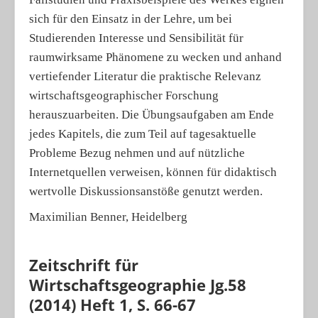
sich für den Einsatz in der Lehre, um bei
Studierenden Interesse und Sensibilität für
raumwirksame Phänomene zu wecken und anhand
vertiefender Literatur die praktische Relevanz
wirtschaftsgeographischer Forschung
herauszuarbeiten. Die Übungsaufgaben am Ende
jedes Kapitels, die zum Teil auf tagesaktuelle
Probleme Bezug nehmen und auf nützliche
Internetquellen verweisen, können für didaktisch
wertvolle Diskussionsanstöße genutzt werden.
Maximilian Benner, Heidelberg
Zeitschrift für
Wirtschaftsgeographie Jg.58
(2014) Heft 1, S. 66-67