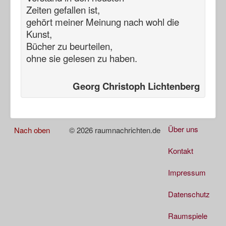
Zeiten gefallen ist,
gehört meiner Meinung nach
wohl die
Kunst,
Bücher zu beurteilen,
ohne sie gelesen zu haben.
Georg Christoph Lichtenberg
Über uns
Nach oben
© 2026 raumnachrichten.de
Kontakt
Impressum
Datenschutz
Raumspiele