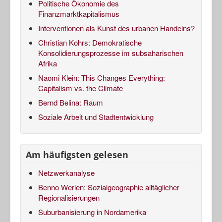
Politische Ökonomie des
Finanzmarktkapitalismus
Interventionen als Kunst des urbanen Handelns?
Christian Kohrs: Demokratische
Konsolidierungsprozesse im subsaharischen
Afrika
Naomi Klein: This Changes Everything:
Capitalism vs. the Climate
Bernd Belina: Raum
Soziale Arbeit und Stadtentwicklung
Am häufigsten gelesen
Netzwerkanalyse
Benno Werlen: Sozialgeographie alltäglicher
Regionalisierungen
Suburbanisierung in Nordamerika