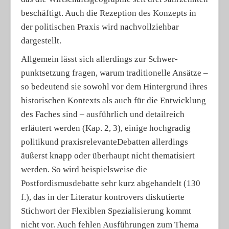
beschäftigt. Auch die Rezeption des Konzepts in
der politischen Praxis wird nachvollziehbar
dargestellt.
Allgemein lässt sich allerdings zur Schwer­
punktsetzung fragen, warum traditionelle Ansätze –
so bedeutend sie sowohl vor dem Hintergrund ihres
historischen Kontexts als auch für die Entwicklung
des Faches sind – ausführlich und detailreich
erläutert werden (Kap. 2, 3), einige hochgradig
politik­und praxisrelevanteDebatten allerdings
äußerst knapp oder überhaupt nicht thematisiert
werden. So wird beispielsweise die
Postfordismusdebatte sehr kurz abgehandelt (130
f.), das in der Literatur kontrovers diskutierte
Stichwort der Flexiblen Spezialisierung kommt
nicht vor. Auch fehlen Ausführungen zum Thema