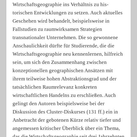
Wirtschaftsgeographie ins Verhältnis zu his­
torischen Entwicklungen zu setzen. Auch aktuelles
Geschehen wird behandelt, beispielsweise in
Fallstudien zu raumwirksamen Strategien
transnationaler Unternehmen. Die so gewonnene
Anschaulichkeit dürfte für Studierende, die die
Wirtschaftsgeographie neu kennenlernen, hilfreich
sein, um sich den Zusammenhang zwischen
konzeptionellen geographischen Ansätzen mit
ihrem teilweise hohen Abstraktionsgrad und der
tatsächlichen Raumrelevanz konkreten
wirtschaftlichen Handelns zu erschließen. Auch
gelingt den Autoren beispielsweise bei der
Diskussion des Cluster-Diskurses (131 ff.) ein in
Anbetracht der gebotenen Kürze relativ tiefer und
angemessen kritischer Überblick über ein Thema,
das die Wirtschaftsgeographie seit drei Jahrzehnten