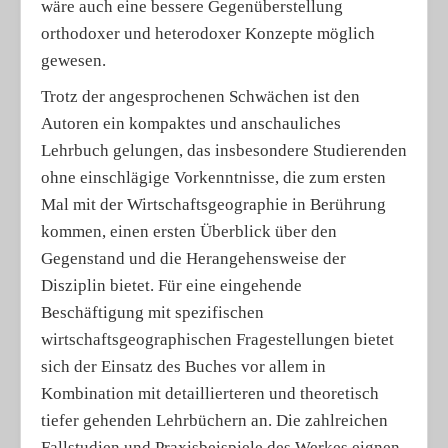
wäre auch eine bessere Gegenüberstellung
orthodoxer und heterodoxer Konzepte möglich
gewesen.
Trotz der angesprochenen Schwächen ist den
Autoren ein kompaktes und anschauliches
Lehrbuch gelungen, das insbesondere Studierenden
ohne einschlägige Vorkenntnisse, die zum ersten
Mal mit der Wirtschaftsgeographie in Berührung
kommen, einen ersten Überblick über den
Gegenstand und die Herangehensweise der
Disziplin bietet. Für eine eingehende
Beschäftigung mit spezifischen
wirtschaftsgeographischen Fragestellungen bietet
sich der Einsatz des Buches vor allem in
Kombination mit detaillierteren und theoretisch
tiefer gehenden Lehrbüchern an. Die zahlreichen
Fallstudien und Praxisbeispiele des Werkes eignen