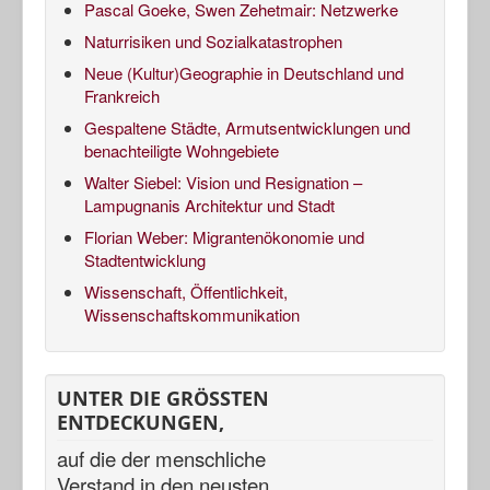
Pascal Goeke, Swen Zehetmair: Netzwerke
Naturrisiken und Sozialkatastrophen
Neue (Kultur)Geographie in Deutschland und
Frankreich
Gespaltene Städte, Armutsentwicklungen und
benachteiligte Wohngebiete
Walter Siebel: Vision und Resignation –
Lampugnanis Architektur und Stadt
Florian Weber: Migrantenökonomie und
Stadtentwicklung
Wissenschaft, Öffentlichkeit,
Wissenschaftskommunikation
UNTER DIE GRÖSSTEN
ENTDECKUNGEN,
auf die der menschliche
Verstand in den neusten