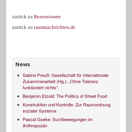
zurück zu
Rezensionen
zurück zu
raumnachrichten.de
News
Sabine Preuß: Gesellschaft für Internationale
Zusammenarbeit (Hg.): „Ohne Toleranz
funktioniert nichts“.
Benjamin Etzold: The Politics of Street Food
Konstruktion und Kontrolle. Zur Raumordnung
sozialer Systeme
Pascal Goeke: Suchbewegungen im
Anthropozän