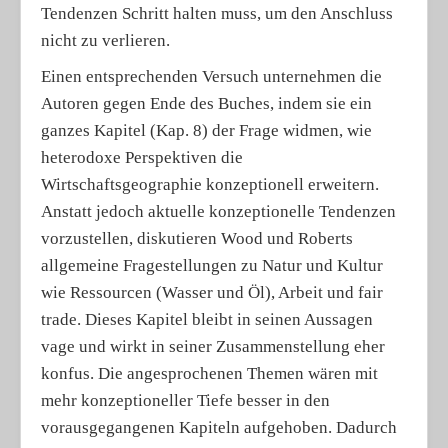
Tendenzen Schritt halten muss, um den Anschluss
nicht zu verlieren.
Einen entsprechenden Versuch unternehmen die
Autoren gegen Ende des Buches, indem sie ein
ganzes Kapitel (Kap. 8) der Frage widmen, wie
heterodoxe Perspektiven die
Wirtschaftsgeographie konzeptionell erweitern.
Anstatt jedoch aktuelle konzeptionelle Tendenzen
vorzustellen, diskutieren Wood und Roberts
allgemeine Fragestellungen zu Natur und Kultur
wie Ressourcen (Wasser und Öl), Arbeit und fair
trade. Dieses Kapitel bleibt in seinen Aussagen
vage und wirkt in seiner Zusammenstellung eher
konfus. Die angesprochenen Themen wären mit
mehr konzeptioneller Tiefe besser in den
vorausgegangenen Kapiteln aufgehoben. Dadurch