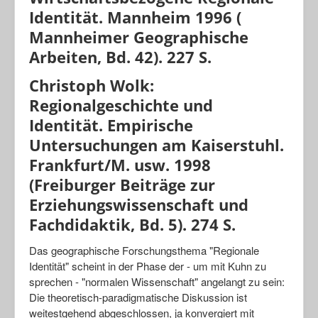
Identität. Mannheim 1996 (
Mannheimer Geographische
Arbeiten, Bd. 42). 227 S.
Christoph Wolk:
Regionalgeschichte und
Identität. Empirische
Untersuchungen am Kaiserstuhl.
Frankfurt/M. usw. 1998
(Freiburger Beiträge zur
Erziehungswissenschaft und
Fachdidaktik, Bd. 5). 274 S.
Das geographische Forschungsthema "Regionale
Identität" scheint in der Phase der - um mit Kuhn zu
sprechen - "normalen Wissenschaft" angelangt zu sein:
Die theoretisch-paradigmatische Diskussion ist
weitestgehend abgeschlossen, ja konvergiert mit