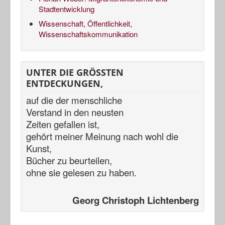
Stadtentwicklung
Wissenschaft, Öffentlichkeit,
Wissenschaftskommunikation
UNTER DIE GRÖSSTEN
ENTDECKUNGEN,
auf die der menschliche
Verstand in den neusten
Zeiten gefallen ist,
gehört meiner Meinung nach
wohl die
Kunst,
Bücher zu beurteilen,
ohne sie gelesen zu haben.
Georg Christoph Lichtenberg