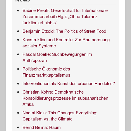
Sabine Preuß: Gesellschaft für Internationale
Zusammenarbeit (Hg.): „Ohne Toleranz
funktioniert nichts“.
Benjamin Etzold: The Politics of Street Food
Konstruktion und Kontrolle. Zur Raumordnung
sozialer Systeme
Pascal Goeke: Suchbewegungen im
Anthropozän
Politische Ökonomie des
Finanzmarktkapitalismus
Interventionen als Kunst des urbanen Handelns?
Christian Kohrs: Demokratische
Konsolidierungsprozesse im subsaharischen
Afrika
Naomi Klein: This Changes Everything:
Capitalism vs. the Climate
Bernd Belina: Raum