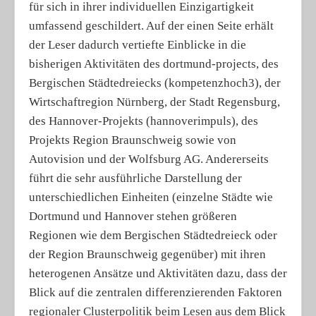
für sich in ihrer individuellen Einzigartigkeit
umfassend geschildert. Auf der einen Seite erhält
der Leser dadurch vertiefte Einblicke in die
bisherigen Aktivitäten des dortmund-projects, des
Bergischen Städtedreiecks (kompetenzhoch3), der
Wirtschaftregion Nürnberg, der Stadt Regensburg,
des Hannover-Projekts (hannoverimpuls), des
Projekts Region Braunschweig sowie von
Autovision und der Wolfsburg AG. Andererseits
führt die sehr ausführliche Darstellung der
unterschiedlichen Einheiten (einzelne Städte wie
Dortmund und Hannover stehen größeren
Regionen wie dem Bergischen Städtedreieck oder
der Region Braunschweig gegenüber) mit ihren
heterogenen Ansätze und Aktivitäten dazu, dass der
Blick auf die zentralen differenzierenden Faktoren
regionaler Clusterpolitik beim Lesen aus dem Blick