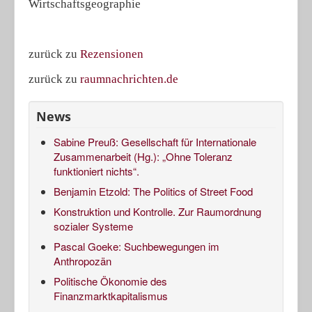
Wirtschaftsgeographie
zurück zu
Rezensionen
zurück zu
raumnachrichten.de
News
Sabine Preuß: Gesellschaft für Internationale
Zusammenarbeit (Hg.): „Ohne Toleranz
funktioniert nichts“.
Benjamin Etzold: The Politics of Street Food
Konstruktion und Kontrolle. Zur Raumordnung
sozialer Systeme
Pascal Goeke: Suchbewegungen im
Anthropozän
Politische Ökonomie des
Finanzmarktkapitalismus