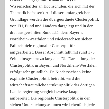
Wissenschaftler an Hochschulen, die sich mit der
Thematik befassen). Auf dieser umfangreichen
Grundlage werden die übergeordnete Clusterpolitik
von EU, Bund und Ländern dargelegt und in den
drei ausgewählten Bundesländern Bayern,
Nordrhein-Westfalen und Niedersachsen sieben
Fallbeispiele regionaler Clusterpolitik
aufgearbeitet. Dieser Abschnitt fällt mit rund 175
Seiten insgesamt zu lang aus. Die Darstellung der
Clusterpolitik in Bayern und Nordrhein-Westfalen
erfolgt sehr gründlich. Da Niedersachsen keine
explizite Clusterpolitik betreibt, wird die
wirtschaftsräumliche Strukturpolitik der dortigen
Landesregierung vergleichsweise knapp
aufbereitet. Die regionale Clusterpolitik in den
sieben Untersuchungsräumen wird ebenfalls jede