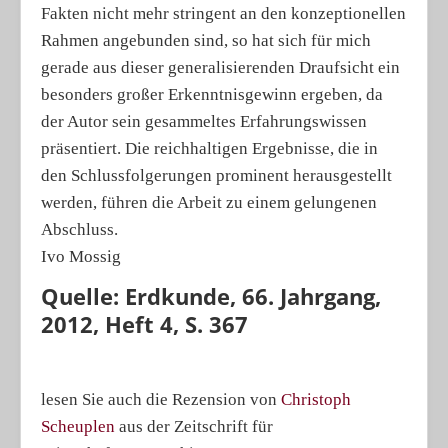
Fakten nicht mehr stringent an den konzeptionellen
Rahmen angebunden sind, so hat sich für mich
gerade aus dieser generalisierenden Draufsicht ein
besonders großer Erkenntnisgewinn ergeben, da
der Autor sein gesammeltes Erfahrungswissen
präsentiert. Die reichhaltigen Ergebnisse, die in
den Schlussfolgerungen prominent herausgestellt
werden, führen die Arbeit zu einem gelungenen
Abschluss.
Ivo Mossig
Quelle: Erdkunde, 66. Jahrgang,
2012, Heft 4, S. 367
lesen Sie auch die Rezension von
Christoph
Scheuplen
aus der Zeitschrift für