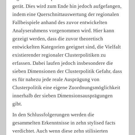
gerät. Dies wird zum Ende hin jedoch aufgefangen,
indem eine Querschnittauswertung der regionalen
Fallbeispiele anhand des zuvor entwickelten
Analyserahmens vorgenommen wird. Hier kann
gezeigt werden, dass die zuvor theoretisch
entwickelten Kategorien geeignet sind, die Vielfalt
existierender regionaler Clusterpolitiken zu
erfassen. Dabei laufen jedoch insbesondere die
sieben Dimensionen der Clusterpolitik Gefahr, dass
es für nahezu jede reale Ausprägung von
Clusterpolitik eine eigene Zuordnungsmöglichkeit
innerhalb der sieben Dimensionsausprägungen
gibt.
In den Schlussfolgerungen werden die
gesammelten Erkenntnisse in zehn stylised facts
verdichtet. Auch wenn diese zehn stilisierten