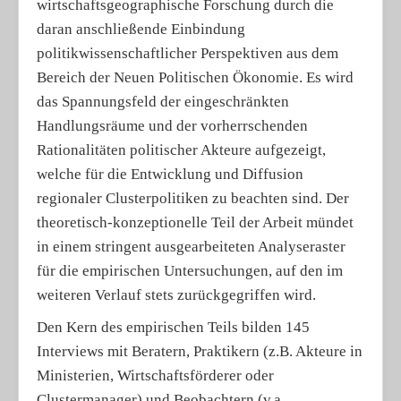
wirtschaftsgeographische Forschung durch die
daran anschließende Einbindung
politikwissenschaftlicher Perspektiven aus dem
Bereich der Neuen Politischen Ökonomie. Es wird
das Spannungsfeld der eingeschränkten
Handlungsräume und der vorherrschenden
Rationalitäten politischer Akteure aufgezeigt,
welche für die Entwicklung und Diffusion
regionaler Clusterpolitiken zu beachten sind. Der
theoretisch-konzeptionelle Teil der Arbeit mündet
in einem stringent ausgearbeiteten Analyseraster
für die empirischen Untersuchungen, auf den im
weiteren Verlauf stets zurückgegriffen wird.
Den Kern des empirischen Teils bilden 145
Interviews mit Beratern, Praktikern (z.B. Akteure in
Ministerien, Wirtschaftsförderer oder
Clustermanager) und Beobachtern (v.a.