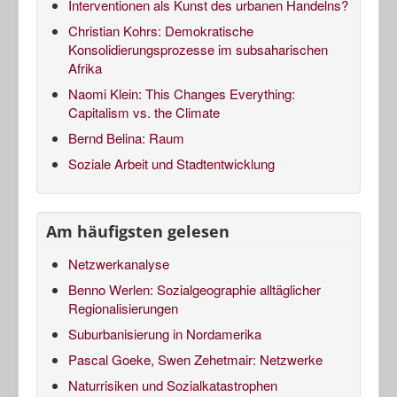
Interventionen als Kunst des urbanen Handelns?
Christian Kohrs: Demokratische
Konsolidierungsprozesse im subsaharischen
Afrika
Naomi Klein: This Changes Everything:
Capitalism vs. the Climate
Bernd Belina: Raum
Soziale Arbeit und Stadtentwicklung
Am häufigsten gelesen
Netzwerkanalyse
Benno Werlen: Sozialgeographie alltäglicher
Regionalisierungen
Suburbanisierung in Nordamerika
Pascal Goeke, Swen Zehetmair: Netzwerke
Naturrisiken und Sozialkatastrophen