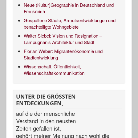
Neue (Kultur)Geographie in Deutschland und
Frankreich
Gespaltene Städte, Armutsentwicklungen und
benachteiligte Wohngebiete
Walter Siebel: Vision und Resignation –
Lampugnanis Architektur und Stadt
Florian Weber: Migrantenökonomie und
Stadtentwicklung
Wissenschaft, Öffentlichkeit,
Wissenschaftskommunikation
UNTER DIE GRÖSSTEN
ENTDECKUNGEN,
auf die der menschliche
Verstand in den neusten
Zeiten gefallen ist,
gehört meiner Meinung nach
wohl die