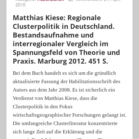
2015
Porträts
Matthias Kiese: Regionale
Geographische Revue
Clusterpolitik in Deutschland.
Bestandsaufnahme und
interregionaler Vergleich im
Spannungsfeld von Theorie und
Praxis. Marburg 2012. 451 S.
Bei dem Buch handelt es sich um die gründlich
aktualisierte Fassung der Habilitationsschrift des
Autors aus dem Jahr 2008. Es ist sicherlich ein
Verdienst von Matthias Kiese, dass die
Clusterpolitik in den Fokus
wirtschaftsgeographischer Forschungen gelangt ist.
Die umfangreiche Clusterliteratur konzentrierte
sich lange Zeit auf die Erklärung und die