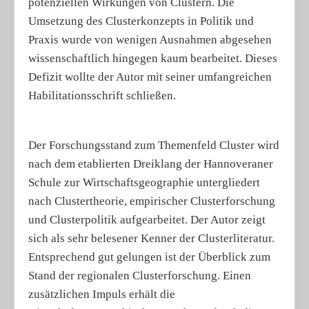
potenziellen Wirkungen von Clustern. Die
Umsetzung des Clusterkonzepts in Politik und
Praxis wurde von wenigen Ausnahmen abgesehen
wissenschaftlich hingegen kaum bearbeitet. Dieses
Defizit wollte der Autor mit seiner umfangreichen
Habilitationsschrift schließen.
Der Forschungsstand zum Themenfeld Cluster wird
nach dem etablierten Dreiklang der Hannoveraner
Schule zur Wirtschaftsgeographie untergliedert
nach Clustertheorie, empirischer Clusterforschung
und Clusterpolitik aufgearbeitet. Der Autor zeigt
sich als sehr belesener Kenner der Clusterliteratur.
Entsprechend gut gelungen ist der Überblick zum
Stand der regionalen Clusterforschung. Einen
zusätzlichen Impuls erhält die