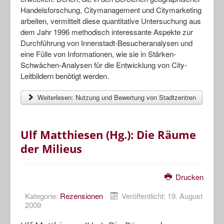
Handelsforschung, Citymanagement und Citymarketing
arbeiten, vermittelt diese quantitative Untersuchung aus
dem Jahr 1996 methodisch interessante Aspekte zur
Durchführung von Innenstadt-Besucheranalysen und
eine Fülle von Informationen, wie sie in Stärken-
Schwächen-Analysen für die Entwicklung von City-
Leitbildern benötigt werden.
Weiterlesen: Nutzung und Bewertung von Stadtzentren
Ulf Matthiesen (Hg.): Die Räume
der Milieus
Drucken
Kategorie:
Rezensionen
Veröffentlicht: 19. August
2009