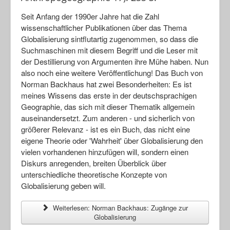
Seit Anfang der 1990er Jahre hat die Zahl
wissenschaftlicher Publikationen über das Thema
Globalisierung sintflutartig zugenommen, so dass die
Suchmaschinen mit diesem Begriff und die Leser mit
der Destillierung von Argumenten ihre Mühe haben. Nun
also noch eine weitere Veröffentlichung! Das Buch von
Norman Backhaus hat zwei Besonderheiten: Es ist
meines Wissens das erste in der deutschsprachigen
Geographie, das sich mit dieser Thematik allgemein
auseinandersetzt. Zum anderen - und sicherlich von
größerer Relevanz - ist es ein Buch, das nicht eine
eigene Theorie oder 'Wahrheit' über Globalisierung den
vielen vorhandenen hinzufügen will, sondern einen
Diskurs anregenden, breiten Überblick über
unterschiedliche theoretische Konzepte von
Globalisierung geben will.
Weiterlesen: Norman Backhaus: Zugänge zur
Globalisierung