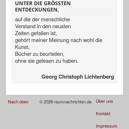
UNTER DIE GRÖSSTEN
ENTDECKUNGEN,
auf die der menschliche
Verstand in den neusten
Zeiten gefallen ist,
gehört meiner Meinung nach
wohl die
Kunst,
Bücher zu beurteilen,
ohne sie gelesen zu haben.
Georg Christoph Lichtenberg
Über uns
Nach oben
© 2026 raumnachrichten.de
Kontakt
Impressum