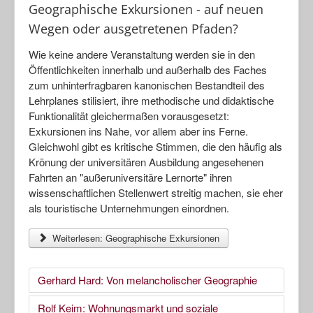
Geographische Exkursionen - auf neuen
Wegen oder ausgetretenen Pfaden?
Wie keine andere Veranstaltung werden sie in den
Öffentlichkeiten innerhalb und außerhalb des Faches
zum unhinterfragbaren kanonischen Bestandteil des
Lehrplanes stilisiert, ihre methodische und didaktische
Funktionalität gleichermaßen vorausgesetzt:
Exkursionen ins Nahe, vor allem aber ins Ferne.
Gleichwohl gibt es kritische Stimmen, die den häufig als
Krönung der universitären Ausbildung angesehenen
Fahrten an "außeruniversitäre Lernorte" ihren
wissenschaftlichen Stellenwert streitig machen, sie eher
als touristische Unternehmungen einordnen.
Weiterlesen: Geographische Exkursionen
Gerhard Hard: Von melancholischer Geographie
Rolf Keim: Wohnungsmarkt und soziale