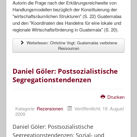
Autorin die Frage nach der Erklärungsreichweite von
Handlungsmodellen bezüglich der Konstituierung der
"wirtschaftsräumlichen Strukturen" (S. 22) Guatemalas
und den "Koordinaten des Handelns für eine lokale und
regionale Wirtschaftsförderung in Guatemala" (S. 20).
Weiterlesen: Christine Vogt: Guatemalas verbotene
Ressourcen
Daniel Göler: Postsozialistische
Segregationstendenzen
Drucken
Kategorie:
Rezensionen
Veröffentlicht: 19. August
2009
Daniel Göler: Postsozialistische
Segregationstendenzen: Sozial- und