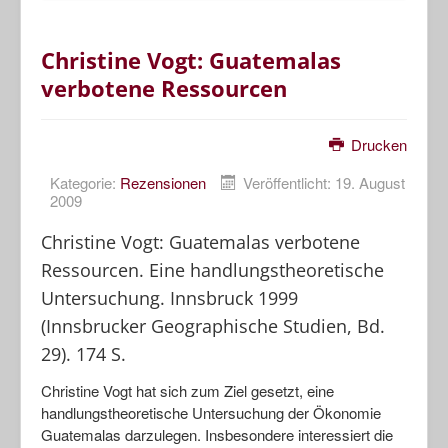
Christine Vogt: Guatemalas
verbotene Ressourcen
Drucken
Kategorie:
Rezensionen
Veröffentlicht: 19. August
2009
Christine Vogt: Guatemalas verbotene
Ressourcen. Eine handlungstheoretische
Untersuchung. Innsbruck 1999
(Innsbrucker Geographische Studien, Bd.
29). 174 S.
Christine Vogt hat sich zum Ziel gesetzt, eine
handlungstheoretische Untersuchung der Ökonomie
Guatemalas darzulegen. Insbesondere interessiert die