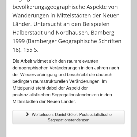
bevölkerungsgeographische Aspekte von
Wanderungen in Mittelstädten der Neuen
Länder. Untersucht an den Beispielen
Halberstadt und Nordhausen. Bamberg
1999 (Bamberger Geographische Schriften
18). 155 S.
Die Arbeit widmet sich den raumrelevanten
demographischen Veränderungen in den Jahren nach
der Wiedervereinigung und beschreibt die dadurch
bedingten raumstrukturellen Veränderungen. Im
Mittelpunkt steht dabei der Aspekt der
postsozialistischen Segregationstendenzen in den
Mittelstädten der Neuen Länder.
Weiterlesen: Daniel Göler: Postsozialistische
Segregationstendenzen