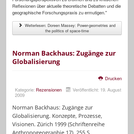
Reflexionen über aktuelle theoretische Debatten und die
geographische Forschungspraxis zu ermutigen."
Weiterlesen: Doreen Massey: Power-geometries and
the politics of space-time
Norman Backhaus: Zugänge zur
Globalisierung
Drucken
Kategorie:
Rezensionen
Veröffentlicht: 19. August
2009
Norman Backhaus: Zugänge zur
Globalisierung. Konzepte, Prozesse,
Visionen. Zürich 1999 (Schriftenreihe
Anthropogeographie 17). 255 S.