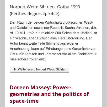
Norbert Wein: Sibirien. Gotha 1999
Porträts
(Perthes Regionalprofile).
Geographische Revue
Den Raum der beiden Wirtschaftsgroßregionen West-
und Ostsibirien sowie der Republik Sacha-Jakutien, d.h.
rd. 10 Mill. km2, auf reichlich 200 Seiten darzustellen, ist
ein Wagnis, aber zugleich eine Herausforderung. Der
Autor kennt weite Teile Sibiriens aus eigener
Anschauung, kann auf Erhebungen und Gespräche vor
Ort zurückgreifen und verarbeitet vor allem Fachliteratur
russischer Provenienz.
Weiterlesen: Norbert Wein: Sibirien
Doreen Massey: Power-
geometries and the politics of
space-time