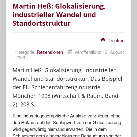
Martin Heß: Glokalisierung,
industrieller Wandel und
Standortstruktur
Drucken
Kategorie:
Rezensionen
Veröffentlicht: 19. August
2009
Martin Heß: Glokalisierung, industrieller
Wandel und Standortstruktur. Das Beispiel
der EU-Schienenfahrzeugindustrie.
München 1998 (Wirtschaft & Raum, Band
2). 203 S.
Eine industriegeographische Analyse vorzulegen ohne
den Rekurs auf das Schlagwort von der Globalisierung
wird gegenwärtig niemand erwarten. Die in dem
Schlagwort gern eingeschlossene Behauptung von der