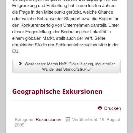
Entgrenzung und Entbettung hat in den letzten Jahren
die Frage in den Mittelpunkt gerückt, welche Chance
oder welche Schranke der Standort bzw. die Region für
den Konkurrenzerfolg von Unternehmen darstellt. Unter
dieser Fragestellung, der Bedeutung der Lokalität in
einem globalen Markt, stellt auch der Verf. Seine
empirische Studie der Schienenfahrzeugindustrie in der
EU.
Weiterlesen: Martin Heß: Glokalisierung, industrieller
Wandel und Standortstruktur
Geographische Exkursionen
Drucken
Kategorie:
Rezensionen
Veröffentlicht: 19. August
2009