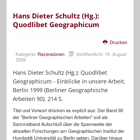
Hans Dieter Schultz (Hg.):
Quodlibet Geographicum
Drucken
Kategorie:
Rezensionen
Veröffentlicht: 19. August
2009
Hans Dieter Schultz (Hg.): Quodlibet
Geographicum - Einblicke in unsere Arbeit.
Berlin 1999 (Berliner Geographische
Arbeiten 90). 214 S.
Titel und Vorwort drücken es explizit aus: Der Band 90
der "Berliner Geographischen Arbeiten" soll als
Sammelband Aufschluß über die Spannweite der
aktuellen Forschungen am Geographischen Institut der
Humboldt-Universität zu Berlin geben. Darüber hinaus