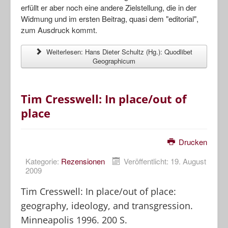
erfüllt er aber noch eine andere Zielstellung, die in der
Widmung und im ersten Beitrag, quasi dem "editorial",
zum Ausdruck kommt.
Weiterlesen: Hans Dieter Schultz (Hg.): Quodlibet
Geographicum
Tim Cresswell: In place/out of
place
Drucken
Kategorie:
Rezensionen
Veröffentlicht: 19. August
2009
Tim Cresswell: In place/out of place:
geography, ideology, and transgression.
Minneapolis 1996. 200 S.