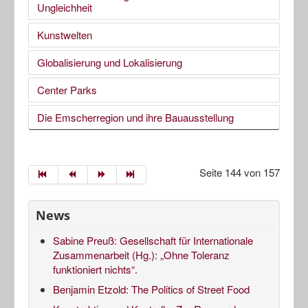
Ungleichheit
Kunstwelten
Globalisierung und Lokalisierung
Center Parks
Die Emscherregion und ihre Bauausstellung
Seite 144 von 157
News
Sabine Preuß: Gesellschaft für Internationale
Zusammenarbeit (Hg.): „Ohne Toleranz
funktioniert nichts“.
Benjamin Etzold: The Politics of Street Food