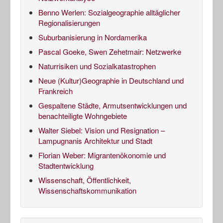
Benno Werlen: Sozialgeographie alltäglicher
Regionalisierungen
Suburbanisierung in Nordamerika
Pascal Goeke, Swen Zehetmair: Netzwerke
Naturrisiken und Sozialkatastrophen
Neue (Kultur)Geographie in Deutschland und
Frankreich
Gespaltene Städte, Armutsentwicklungen und
benachteiligte Wohngebiete
Walter Siebel: Vision und Resignation –
Lampugnanis Architektur und Stadt
Florian Weber: Migrantenökonomie und
Stadtentwicklung
Wissenschaft, Öffentlichkeit,
Wissenschaftskommunikation